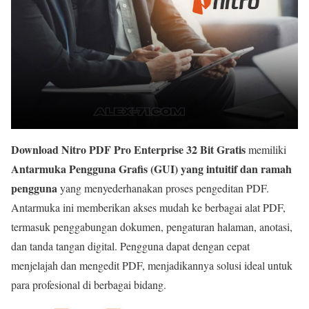
Download Nitro PDF Pro Enterprise 32 Bit Gratis
memiliki
Antarmuka Pengguna Grafis (GUI) yang intuitif dan ramah
pengguna
yang menyederhanakan proses pengeditan PDF.
Antarmuka ini memberikan akses mudah ke berbagai alat PDF,
termasuk penggabungan dokumen, pengaturan halaman, anotasi,
dan tanda tangan digital. Pengguna dapat dengan cepat
menjelajah dan mengedit PDF, menjadikannya solusi ideal untuk
para profesional di berbagai bidang.