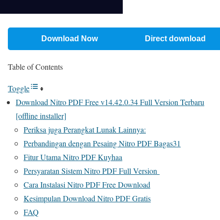
Download Now
Direct download
Table of Contents
Toggle
Download Nitro PDF Free v14.42.0.34 Full Version Terbaru
[offline installer]
Periksa juga Perangkat Lunak Lainnya:
Perbandingan dengan Pesaing Nitro PDF Bagas31
Fitur Utama Nitro PDF Kuyhaa
Persyaratan Sistem Nitro PDF Full Version
Cara Instalasi Nitro PDF Free Download
Kesimpulan Download Nitro PDF Gratis
FAQ