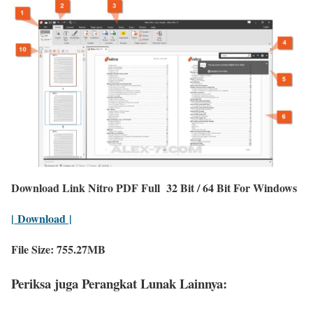
Download Link Nitro PDF Full 32 Bit / 64 Bit For Windows
| Download |
File Size: 755.27MB
Periksa juga Perangkat Lunak Lainnya: