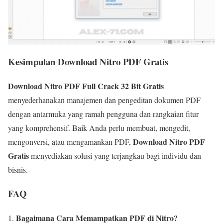
Kesimpulan Download Nitro PDF Gratis
Download Nitro PDF Full Crack 32 Bit Gratis
menyederhanakan manajemen dan pengeditan dokumen PDF
dengan antarmuka yang ramah pengguna dan rangkaian fitur
yang komprehensif. Baik Anda perlu membuat, mengedit,
Download Nitro PDF
mengonversi, atau mengamankan PDF,
Gratis
menyediakan solusi yang terjangkau bagi individu dan
bisnis.
FAQ
Bagaimana Cara Memampatkan PDF di Nitro?