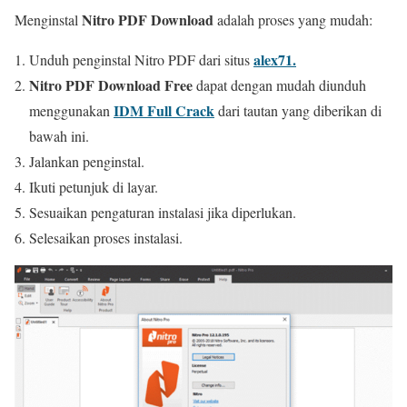
Nitro PDF Download
Menginstal
adalah proses yang mudah:
alex71.
Unduh penginstal Nitro PDF dari situs
Nitro PDF
Download Free
dapat dengan mudah diunduh
IDM Full Crack
menggunakan
dari tautan yang diberikan di
bawah ini.
Jalankan penginstal.
Ikuti petunjuk di layar.
Sesuaikan pengaturan instalasi jika diperlukan.
Selesaikan proses instalasi.