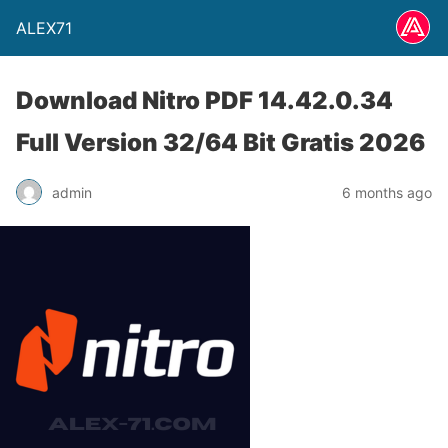
ALEX71
Download Nitro PDF 14.42.0.34
Full Version 32/64 Bit Gratis 2026
admin
6 months ago