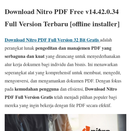
Download Nitro PDF Free v14.42.0.34
Full Version Terbaru [offline installer]
Download Nitro PDF Full Version 32 Bit Gratis
adalah
pengeditan dan manajemen PDF yang
perangkat lunak
serbaguna dan kuat
yang dirancang untuk menyederhanakan
alur kerja dokumen bagi individu dan bisnis. Ini menawarkan
seperangkat alat yang komprehensif untuk membuat, mengedit,
mengonversi, dan mengamankan dokumen PDF. Dengan fokus
kemudahan pengguna
Download Nitro
pada
dan efisiensi,
PDF Full Version Gratis
telah menjadi pilihan populer bagi
mereka yang ingin bekerja dengan file PDF secara efektif.