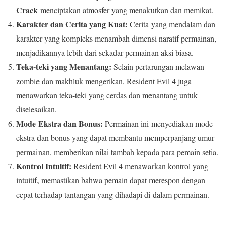
Crack
menciptakan atmosfer yang menakutkan dan memikat.
Karakter dan Cerita yang Kuat:
Cerita yang mendalam dan
karakter yang kompleks menambah dimensi naratif permainan,
menjadikannya lebih dari sekadar permainan aksi biasa.
Teka-teki yang Menantang:
Selain pertarungan melawan
zombie dan makhluk mengerikan, Resident Evil 4 juga
menawarkan teka-teki yang cerdas dan menantang untuk
diselesaikan.
Mode Ekstra dan Bonus:
Permainan ini menyediakan mode
ekstra dan bonus yang dapat membantu memperpanjang umur
permainan, memberikan nilai tambah kepada para pemain setia.
Kontrol Intuitif:
Resident Evil 4 menawarkan kontrol yang
intuitif, memastikan bahwa pemain dapat merespon dengan
cepat terhadap tantangan yang dihadapi di dalam permainan.