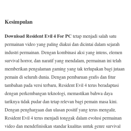
Kesimpulan
Download Resident Evil 4 For PC
tetap menjadi salah satu
permainan video yang paling diakui dan dicintai dalam sejarah
industri permainan. Dengan kombinasi aksi yang intens, elemen
survival horror, dan naratif yang mendalam, permainan ini telah
memberikan pengalaman gaming yang tak terlupakan bagi jutaan
pemain di seluruh dunia. Dengan pembaruan grafis dan fitur
tambahan pada versi terbaru, Resident Evil 4 terus beradaptasi
dengan perkembangan teknologi, memastikan bahwa daya
tariknya tidak pudar dan tetap relevan bagi pemain masa kini.
Dengan penghargaan dan ulasan positif yang terus mengalir,
Resident Evil 4 terus menjadi tonggak dalam evolusi permainan
video dan mendefinisikan standar kualitas untuk genre survival