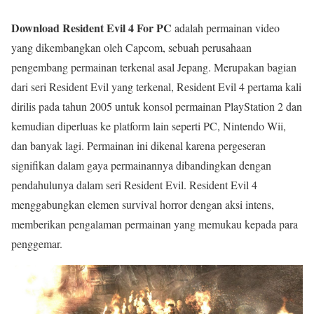
Download Resident Evil 4 For PC
adalah permainan video
yang dikembangkan oleh Capcom, sebuah perusahaan
pengembang permainan terkenal asal Jepang. Merupakan bagian
dari seri Resident Evil yang terkenal, Resident Evil 4 pertama kali
dirilis pada tahun 2005 untuk konsol permainan PlayStation 2 dan
kemudian diperluas ke platform lain seperti PC, Nintendo Wii,
dan banyak lagi. Permainan ini dikenal karena pergeseran
signifikan dalam gaya permainannya dibandingkan dengan
pendahulunya dalam seri Resident Evil. Resident Evil 4
menggabungkan elemen survival horror dengan aksi intens,
memberikan pengalaman permainan yang memukau kepada para
penggemar.