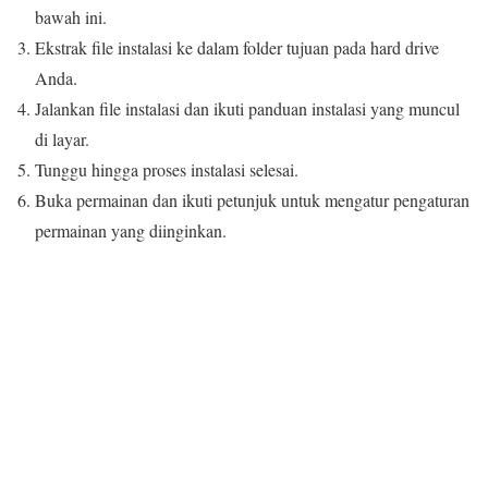
bawah ini.
Ekstrak file instalasi ke dalam folder tujuan pada hard drive
Anda.
Jalankan file instalasi dan ikuti panduan instalasi yang muncul
di layar.
Tunggu hingga proses instalasi selesai.
Buka permainan dan ikuti petunjuk untuk mengatur pengaturan
permainan yang diinginkan.