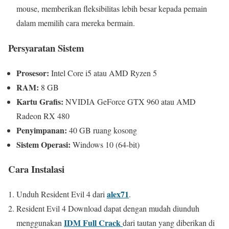
mouse, memberikan fleksibilitas lebih besar kepada pemain
dalam memilih cara mereka bermain.
Persyaratan Sistem
Prosesor:
Intel Core i5 atau AMD Ryzen 5
RAM:
8 GB
Kartu Grafis:
NVIDIA GeForce GTX 960 atau AMD
Radeon RX 480
Penyimpanan:
40 GB ruang kosong
Sistem Operasi:
Windows 10 (64-bit)
Cara Instalasi
alex71
Unduh Resident Evil 4 dari
.
Resident Evil 4 Download dapat dengan mudah diunduh
IDM Full Crack
menggunakan
dari tautan yang diberikan di