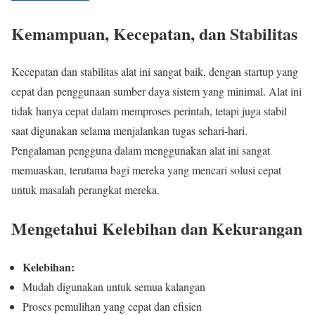
Kemampuan, Kecepatan, dan Stabilitas
Kecepatan dan stabilitas alat ini sangat baik, dengan startup yang
cepat dan penggunaan sumber daya sistem yang minimal. Alat ini
tidak hanya cepat dalam memproses perintah, tetapi juga stabil
saat digunakan selama menjalankan tugas sehari-hari.
Pengalaman pengguna dalam menggunakan alat ini sangat
memuaskan, terutama bagi mereka yang mencari solusi cepat
untuk masalah perangkat mereka.
Mengetahui Kelebihan dan Kekurangan
Kelebihan:
Mudah digunakan untuk semua kalangan
Proses pemulihan yang cepat dan efisien