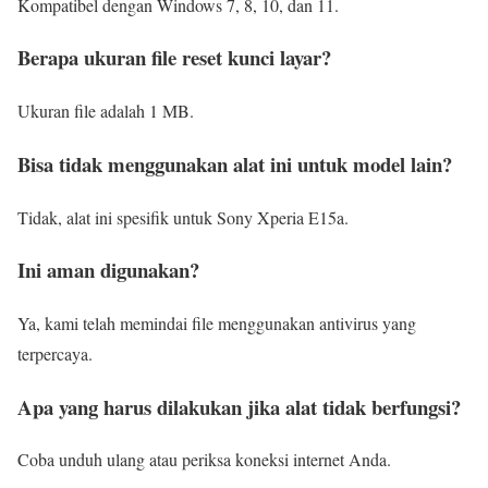
Kompatibel dengan Windows 7, 8, 10, dan 11.
Berapa ukuran file reset kunci layar?
Ukuran file adalah 1 MB.
Bisa tidak menggunakan alat ini untuk model lain?
Tidak, alat ini spesifik untuk Sony Xperia E15a.
Ini aman digunakan?
Ya, kami telah memindai file menggunakan antivirus yang
terpercaya.
Apa yang harus dilakukan jika alat tidak berfungsi?
Coba unduh ulang atau periksa koneksi internet Anda.