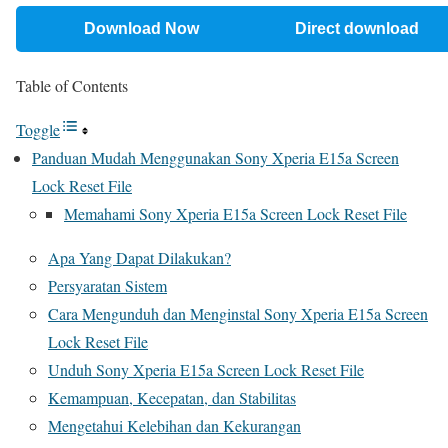
Download Now
Direct download
Table of Contents
Toggle
Panduan Mudah Menggunakan Sony Xperia E15a Screen
Lock Reset File
Memahami Sony Xperia E15a Screen Lock Reset File
Apa Yang Dapat Dilakukan?
Persyaratan Sistem
Cara Mengunduh dan Menginstal Sony Xperia E15a Screen
Lock Reset File
Unduh Sony Xperia E15a Screen Lock Reset File
Kemampuan, Kecepatan, dan Stabilitas
Mengetahui Kelebihan dan Kekurangan