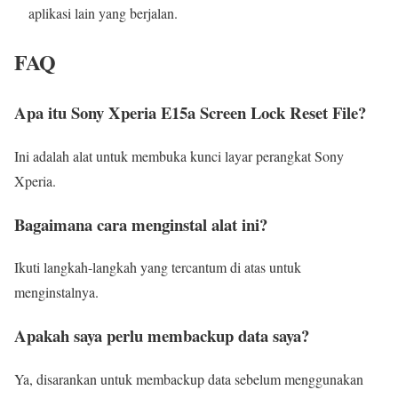
aplikasi lain yang berjalan.
FAQ
Apa itu Sony Xperia E15a Screen Lock Reset File?
Ini adalah alat untuk membuka kunci layar perangkat Sony
Xperia.
Bagaimana cara menginstal alat ini?
Ikuti langkah-langkah yang tercantum di atas untuk
menginstalnya.
Apakah saya perlu membackup data saya?
Ya, disarankan untuk membackup data sebelum menggunakan