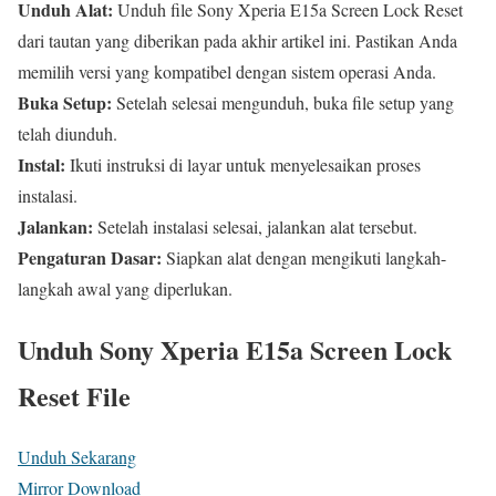
Unduh Alat:
Unduh file Sony Xperia E15a Screen Lock Reset
dari tautan yang diberikan pada akhir artikel ini. Pastikan Anda
memilih versi yang kompatibel dengan sistem operasi Anda.
Buka Setup:
Setelah selesai mengunduh, buka file setup yang
telah diunduh.
Instal:
Ikuti instruksi di layar untuk menyelesaikan proses
instalasi.
Jalankan:
Setelah instalasi selesai, jalankan alat tersebut.
Pengaturan Dasar:
Siapkan alat dengan mengikuti langkah-
langkah awal yang diperlukan.
Unduh Sony Xperia E15a Screen Lock
Reset File
Unduh Sekarang
Mirror Download