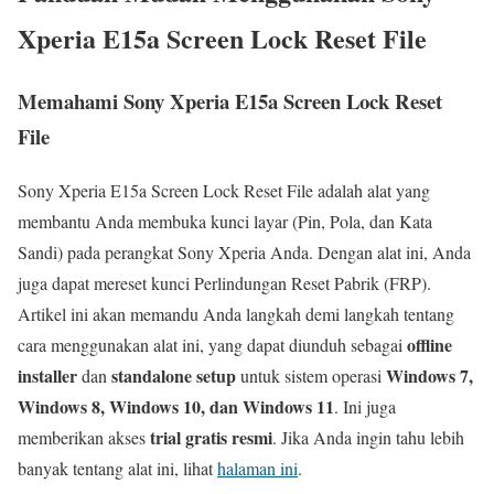
Xperia E15a Screen Lock Reset File
Memahami Sony Xperia E15a Screen Lock Reset
File
Sony Xperia E15a Screen Lock Reset File adalah alat yang
membantu Anda membuka kunci layar (Pin, Pola, dan Kata
Sandi) pada perangkat Sony Xperia Anda. Dengan alat ini, Anda
juga dapat mereset kunci Perlindungan Reset Pabrik (FRP).
Artikel ini akan memandu Anda langkah demi langkah tentang
offline
cara menggunakan alat ini, yang dapat diunduh sebagai
installer
standalone setup
Windows 7,
dan
untuk sistem operasi
Windows 8, Windows 10, dan Windows 11
. Ini juga
trial gratis resmi
memberikan akses
. Jika Anda ingin tahu lebih
banyak tentang alat ini, lihat
halaman ini
.