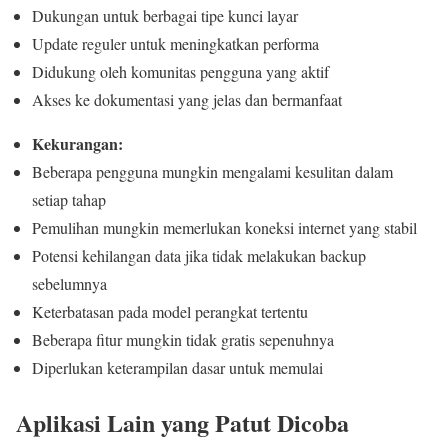
Dukungan untuk berbagai tipe kunci layar
Update reguler untuk meningkatkan performa
Didukung oleh komunitas pengguna yang aktif
Akses ke dokumentasi yang jelas dan bermanfaat
Kekurangan:
Beberapa pengguna mungkin mengalami kesulitan dalam
setiap tahap
Pemulihan mungkin memerlukan koneksi internet yang stabil
Potensi kehilangan data jika tidak melakukan backup
sebelumnya
Keterbatasan pada model perangkat tertentu
Beberapa fitur mungkin tidak gratis sepenuhnya
Diperlukan keterampilan dasar untuk memulai
Aplikasi Lain yang Patut Dicoba