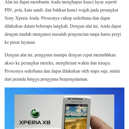
Alat ini dapat membantu Anda menghapus kunci layar seperti
PIN, pola, kata sandi, dan bahkan kunci wajah pada perangkat
Sony Xperia Anda. Prosesnya cukup sederhana dan dapat
dilakukan dalam beberapa langkah. Dengan alat ini, Anda dapat
dengan mudah mengatasi masalah penguncian tanpa harus pergi
ke pusat layanan.
Dengan alat ini, pengguna mampu dengan cepat memulihkan
akses ke perangkat mereka, menghemat waktu dan tenaga.
Prosesnya sederhana dan dapat dilakukan oleh siapa saja, mulai
dari pemula hingga pengguna berpengalaman.