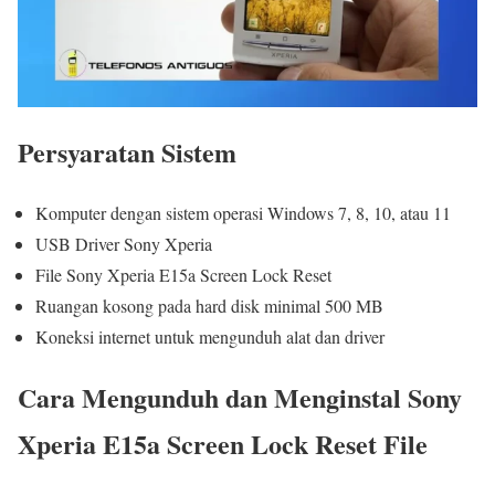
Persyaratan Sistem
Komputer dengan sistem operasi Windows 7, 8, 10, atau 11
USB Driver Sony Xperia
File Sony Xperia E15a Screen Lock Reset
Ruangan kosong pada hard disk minimal 500 MB
Koneksi internet untuk mengunduh alat dan driver
Cara Mengunduh dan Menginstal Sony
Xperia E15a Screen Lock Reset File