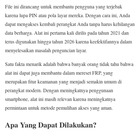
File ini dirancang untuk membantu pengguna yang terjebak
karena lupa PIN atau pola layar mereka. Dengan cara ini, Anda
dapat mengakses kembali perangkat Anda tanpa harus kehilangan
data berharga. Alat ini pertama kali dirilis pada tahun 2021 dan
terus digunakan hingga tahun 2026 karena keefektifannya dalam
menyelesaikan masalah penguncian layar.
Satu fakta menarik adalah bahwa banyak orang tidak tahu bahwa
alat ini dapat juga membantu dalam mereset FRP, yang
merupakan fitur keamanan yang menjadi semakin umum di
perangkat modern. Dengan meningkatnya penggunaan
smartphone, alat ini masih relevan karena meningkatnya
permintaan untuk metode pemulihan akses yang aman.
Apa Yang Dapat Dilakukan?