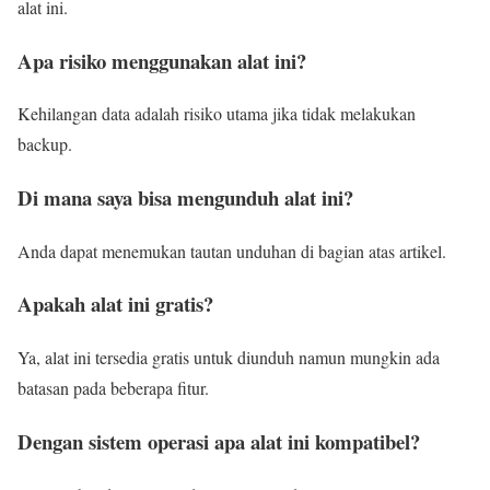
alat ini.
Apa risiko menggunakan alat ini?
Kehilangan data adalah risiko utama jika tidak melakukan
backup.
Di mana saya bisa mengunduh alat ini?
Anda dapat menemukan tautan unduhan di bagian atas artikel.
Apakah alat ini gratis?
Ya, alat ini tersedia gratis untuk diunduh namun mungkin ada
batasan pada beberapa fitur.
Dengan sistem operasi apa alat ini kompatibel?