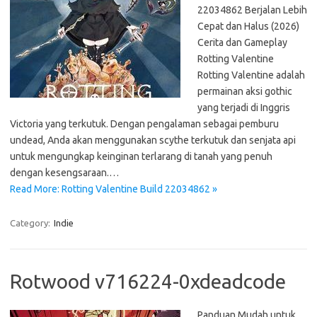
22034862 Berjalan Lebih
Cepat dan Halus (2026)
Cerita dan Gameplay
Rotting Valentine
Rotting Valentine adalah
permainan aksi gothic
yang terjadi di Inggris
Victoria yang terkutuk. Dengan pengalaman sebagai pemburu
undead, Anda akan menggunakan scythe terkutuk dan senjata api
untuk mengungkap keinginan terlarang di tanah yang penuh
dengan kesengsaraan.…
Read More: Rotting Valentine Build 22034862 »
Category:
Indie
Rotwood v716224-0xdeadcode
Panduan Mudah untuk