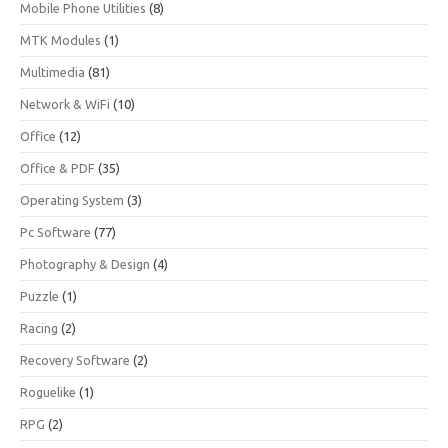
Mobile Phone Utilities
(8)
MTK Modules
(1)
Multimedia
(81)
Network & WiFi
(10)
Office
(12)
Office & PDF
(35)
Operating System
(3)
Pc Software
(77)
Photography & Design
(4)
Puzzle
(1)
Racing
(2)
Recovery Software
(2)
Roguelike
(1)
RPG
(2)