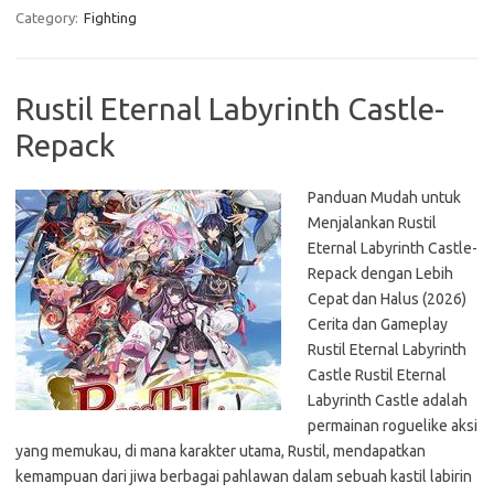
Category:
Fighting
Rustil Eternal Labyrinth Castle-
Repack
Panduan Mudah untuk
Menjalankan Rustil
Eternal Labyrinth Castle-
Repack dengan Lebih
Cepat dan Halus (2026)
Cerita dan Gameplay
Rustil Eternal Labyrinth
Castle Rustil Eternal
Labyrinth Castle adalah
permainan roguelike aksi
yang memukau, di mana karakter utama, Rustil, mendapatkan
kemampuan dari jiwa berbagai pahlawan dalam sebuah kastil labirin