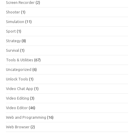
Screen Recorder
(2)
Shooter
(1)
Simulation
(11)
Sport
(1)
Strategy
(8)
Survival
(1)
Tools & Utilities
(67)
Uncategorized
(6)
Unlock Tools
(1)
Video Chat App
(1)
Video Editing
(3)
Video Editor
(46)
Web and Programming
(16)
Web Browser
(2)