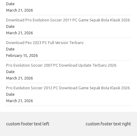
Date
March 21, 2026
Download Pro Evolution Soccer 2011 PC Game Sepak Bola Klasik 2026
Date
March 21, 2026
Download Pes 2023 PC Full Version Terbaru
Date
February 15, 2026
Pro Evolution Soccer 2007 PC Download Update Terbaru 2026
Date
March 21, 2026
Pro Evolution Soccer 2012 PC Download Game Sepak Bola Klasik 2026
Date
March 21, 2026
custom footer text left
custom footer text right