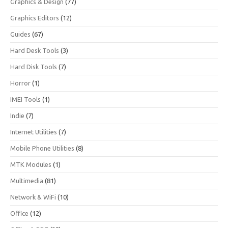
Graphics & Design
(77)
Graphics Editors
(12)
Guides
(67)
Hard Desk Tools
(3)
Hard Disk Tools
(7)
Horror
(1)
IMEI Tools
(1)
Indie
(7)
Internet Utilities
(7)
Mobile Phone Utilities
(8)
MTK Modules
(1)
Multimedia
(81)
Network & WiFi
(10)
Office
(12)