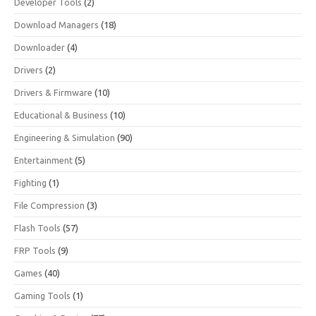
Developer Tools
(2)
Download Managers
(18)
Downloader
(4)
Drivers
(2)
Drivers & Firmware
(10)
Educational & Business
(10)
Engineering & Simulation
(90)
Entertainment
(5)
Fighting
(1)
File Compression
(3)
Flash Tools
(57)
FRP Tools
(9)
Games
(40)
Gaming Tools
(1)