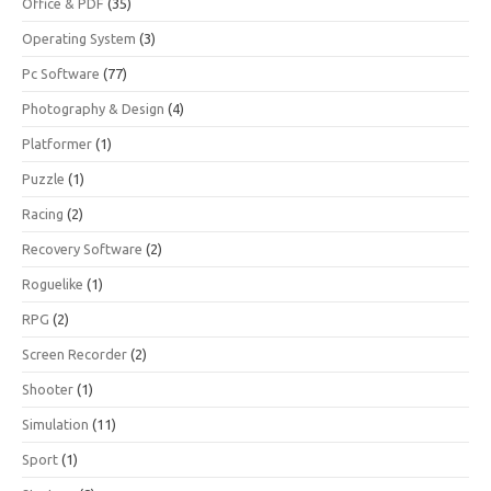
Office & PDF
(35)
Operating System
(3)
Pc Software
(77)
Photography & Design
(4)
Platformer
(1)
Puzzle
(1)
Racing
(2)
Recovery Software
(2)
Roguelike
(1)
RPG
(2)
Screen Recorder
(2)
Shooter
(1)
Simulation
(11)
Sport
(1)