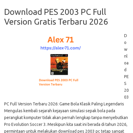
Download PES 2003 PC Full
Version Gratis Terbaru 2026
D
o
w
nl
oa
d
PE
S
20
03
PC Full Version Terbaru 2026: Game Bola Klasik Paling Legendaris
Mengulas kembali sejarah kejayaan simulasi sepak bola pada
perangkat komputer tidak akan pernah lengkap tanpa menyebutkan
Pro Evolution Soccer 3. Meskipun kita saat ini berada di tahun 2026,
permintaan untuk melakukan download pes 2003 pc tetap sangat