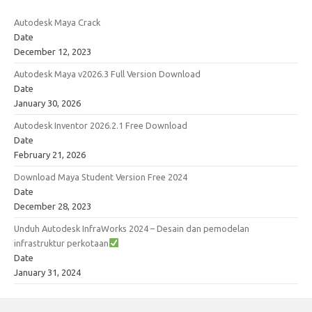
Autodesk Maya Crack
Date
December 12, 2023
Autodesk Maya v2026.3 Full Version Download
Date
January 30, 2026
Autodesk Inventor 2026.2.1 Free Download
Date
February 21, 2026
Download Maya Student Version Free 2024
Date
December 28, 2023
Unduh Autodesk InfraWorks 2024 – Desain dan pemodelan
infrastruktur perkotaan
Date
January 31, 2024