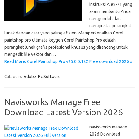
instruksi Alex-71 yang
akan membantu Anda
mengunduh dan
menginstal perangkat
lunak dengan cara yang paling efisien. Memperkenalkan Corel
paintshop pro ultimate keygen Corel Paintshop Pro adalah
perangkat lunak grafis profesional khusus yang dirancang untuk
mengedit file vektor dan…
Read More: Corel Paintshop Pro v25.0.0.122 Free download 2026 »
Category:
Adobe
Pc Software
Navisworks Manage Free
Download Latest Version 2026
navisworks manage
2026 Download