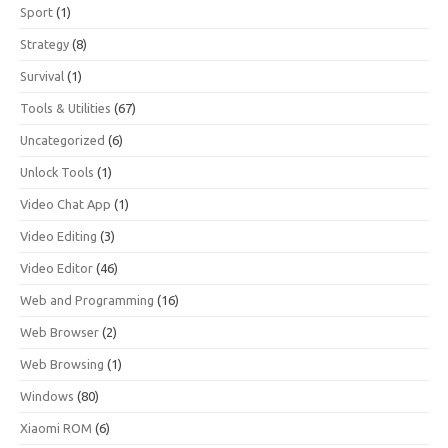
Sport
(1)
Strategy
(8)
Survival
(1)
Tools & Utilities
(67)
Uncategorized
(6)
Unlock Tools
(1)
Video Chat App
(1)
Video Editing
(3)
Video Editor
(46)
Web and Programming
(16)
Web Browser
(2)
Web Browsing
(1)
Windows
(80)
Xiaomi ROM
(6)