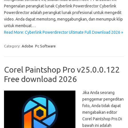
Pengenalan perangkat lunak Cyberlink Powerdirector Cyberlink
Powerdirector adalah perangkat lunak profesional untuk mengedit
video. Anda dapat memotong, menggabungkan, dan menumpuk klip
untuk membuat…
Read More: Cyberlink Powerdirector Ultimate Full Download 2026 »
Category:
Adobe
Pc Software
Corel Paintshop Pro v25.0.0.122
Free download 2026
Jika Anda seorang
penggemar pengeditan
foto, Anda tidak dapat
mengabaikan editor
Corel Paintshop Pro.Di
bawah ini adalah