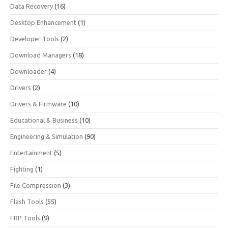
Data Recovery
(16)
Desktop Enhancement
(1)
Developer Tools
(2)
Download Managers
(18)
Downloader
(4)
Drivers
(2)
Drivers & Firmware
(10)
Educational & Business
(10)
Engineering & Simulation
(90)
Entertainment
(5)
Fighting
(1)
File Compression
(3)
Flash Tools
(55)
FRP Tools
(9)