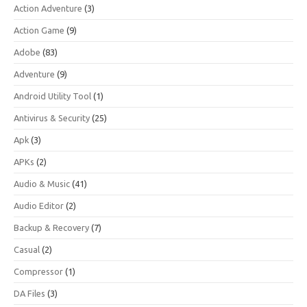
Action Adventure
(3)
Action Game
(9)
Adobe
(83)
Adventure
(9)
Android Utility Tool
(1)
Antivirus & Security
(25)
Apk
(3)
APKs
(2)
Audio & Music
(41)
Audio Editor
(2)
Backup & Recovery
(7)
Casual
(2)
Compressor
(1)
DA Files
(3)