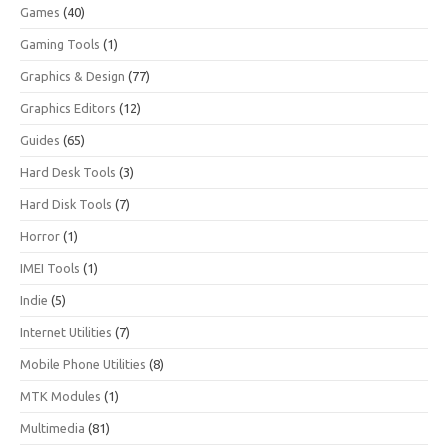
Games
(40)
Gaming Tools
(1)
Graphics & Design
(77)
Graphics Editors
(12)
Guides
(65)
Hard Desk Tools
(3)
Hard Disk Tools
(7)
Horror
(1)
IMEI Tools
(1)
Indie
(5)
Internet Utilities
(7)
Mobile Phone Utilities
(8)
MTK Modules
(1)
Multimedia
(81)