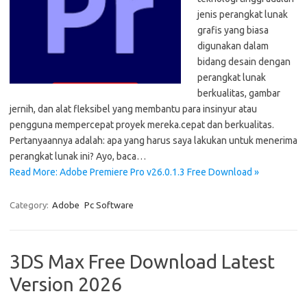
jenis perangkat lunak
grafis yang biasa
digunakan dalam
bidang desain dengan
perangkat lunak
berkualitas, gambar
jernih, dan alat fleksibel yang membantu para insinyur atau
pengguna mempercepat proyek mereka.cepat dan berkualitas.
Pertanyaannya adalah: apa yang harus saya lakukan untuk menerima
perangkat lunak ini? Ayo, baca…
Read More: Adobe Premiere Pro v26.0.1.3 Free Download »
Category:
Adobe
Pc Software
3DS Max Free Download Latest
Version 2026