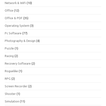
Network & WiFi
(10)
Office
(12)
Office & PDF
(35)
Operating System
(3)
Pc Software
(77)
Photography & Design
(4)
Puzzle
(1)
Racing
(2)
Recovery Software
(2)
Roguelike
(1)
RPG
(2)
Screen Recorder
(2)
Shooter
(1)
Simulation
(11)