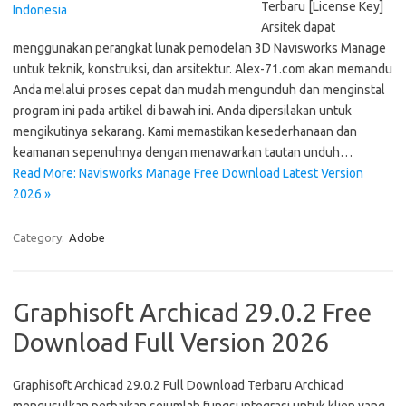
Terbaru [License Key]
Arsitek dapat
menggunakan perangkat lunak pemodelan 3D Navisworks Manage
untuk teknik, konstruksi, dan arsitektur. Alex-71.com akan memandu
Anda melalui proses cepat dan mudah mengunduh dan menginstal
program ini pada artikel di bawah ini. Anda dipersilakan untuk
mengikutinya sekarang. Kami memastikan kesederhanaan dan
keamanan sepenuhnya dengan menawarkan tautan unduh…
Read More: Navisworks Manage Free Download Latest Version
2026 »
Category:
Adobe
Graphisoft Archicad 29.0.2 Free
Download Full Version 2026
Graphisoft Archicad 29.0.2 Full Download Terbaru Archicad