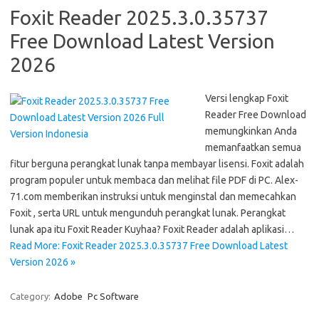
Foxit Reader 2025.3.0.35737
Free Download Latest Version
2026
Versi lengkap Foxit
Reader Free Download
memungkinkan Anda
memanfaatkan semua
fitur berguna perangkat lunak tanpa membayar lisensi. Foxit adalah
program populer untuk membaca dan melihat file PDF di PC. Alex-
71.com memberikan instruksi untuk menginstal dan memecahkan
Foxit , serta URL untuk mengunduh perangkat lunak. Perangkat
lunak apa itu Foxit Reader Kuyhaa? Foxit Reader adalah aplikasi…
Read More: Foxit Reader 2025.3.0.35737 Free Download Latest
Version 2026 »
Category:
Adobe
Pc Software