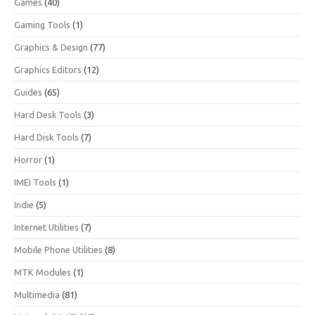
Games
(40)
Gaming Tools
(1)
Graphics & Design
(77)
Graphics Editors
(12)
Guides
(65)
Hard Desk Tools
(3)
Hard Disk Tools
(7)
Horror
(1)
IMEI Tools
(1)
Indie
(5)
Internet Utilities
(7)
Mobile Phone Utilities
(8)
MTK Modules
(1)
Multimedia
(81)