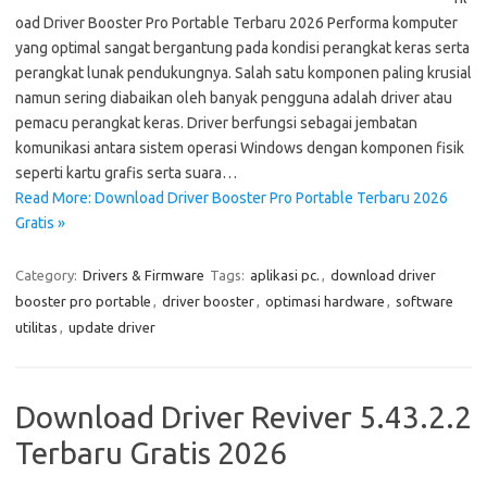
oad Driver Booster Pro Portable Terbaru 2026 Performa komputer
yang optimal sangat bergantung pada kondisi perangkat keras serta
perangkat lunak pendukungnya. Salah satu komponen paling krusial
namun sering diabaikan oleh banyak pengguna adalah driver atau
pemacu perangkat keras. Driver berfungsi sebagai jembatan
komunikasi antara sistem operasi Windows dengan komponen fisik
seperti kartu grafis serta suara…
Read More: Download Driver Booster Pro Portable Terbaru 2026
Gratis »
Category:
Drivers & Firmware
Tags:
aplikasi pc.
,
download driver
booster pro portable
,
driver booster
,
optimasi hardware
,
software
utilitas
,
update driver
Download Driver Reviver 5.43.2.2
Terbaru Gratis 2026