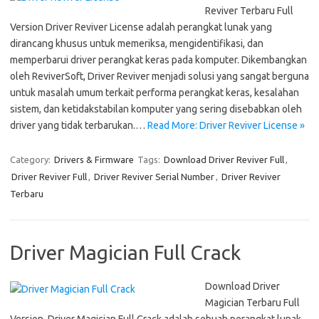
Reviver Terbaru Full
Version Driver Reviver License adalah perangkat lunak yang
dirancang khusus untuk memeriksa, mengidentifikasi, dan
memperbarui driver perangkat keras pada komputer. Dikembangkan
oleh ReviverSoft, Driver Reviver menjadi solusi yang sangat berguna
untuk masalah umum terkait performa perangkat keras, kesalahan
sistem, dan ketidakstabilan komputer yang sering disebabkan oleh
driver yang tidak terbarukan.…
Read More: Driver Reviver License »
Category:
Drivers & Firmware
Tags:
Download Driver Reviver Full
,
Driver Reviver Full
,
Driver Reviver Serial Number
,
Driver Reviver
Terbaru
Driver Magician Full Crack
Download Driver
Magician Terbaru Full