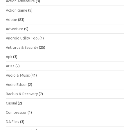
Action Adventure
(3)
Action Game
(9)
Adobe
(83)
Adventure
(9)
Android Utility Tool
(1)
Antivirus & Security
(25)
Apk
(3)
APKs
(2)
Audio & Music
(41)
Audio Editor
(2)
Backup & Recovery
(7)
Casual
(2)
Compressor
(1)
DA Files
(3)