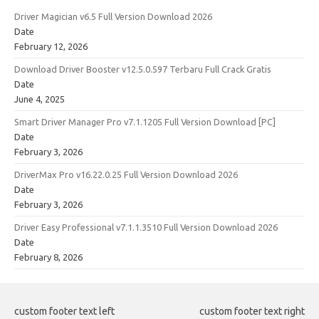
Driver Magician v6.5 Full Version Download 2026
Date
February 12, 2026
Download Driver Booster v12.5.0.597 Terbaru Full Crack Gratis
Date
June 4, 2025
Smart Driver Manager Pro v7.1.1205 Full Version Download [PC]
Date
February 3, 2026
DriverMax Pro v16.22.0.25 Full Version Download 2026
Date
February 3, 2026
Driver Easy Professional v7.1.1.3510 Full Version Download 2026
Date
February 8, 2026
custom footer text left
custom footer text right