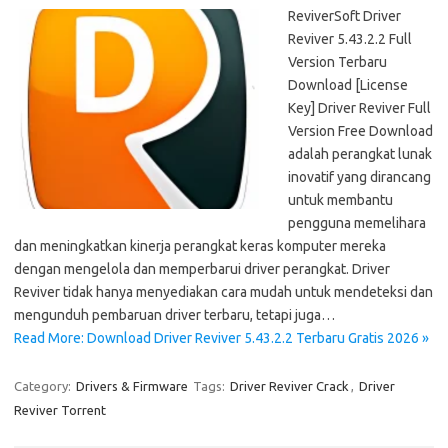
ReviverSoft Driver
Reviver 5.43.2.2 Full
Version Terbaru
Download [License
Key] Driver Reviver Full
Version Free Download
adalah perangkat lunak
inovatif yang dirancang
untuk membantu
pengguna memelihara
dan meningkatkan kinerja perangkat keras komputer mereka
dengan mengelola dan memperbarui driver perangkat. Driver
Reviver tidak hanya menyediakan cara mudah untuk mendeteksi dan
mengunduh pembaruan driver terbaru, tetapi juga…
Read More: Download Driver Reviver 5.43.2.2 Terbaru Gratis 2026 »
Category:
Drivers & Firmware
Tags:
Driver Reviver Crack
,
Driver
Reviver Torrent