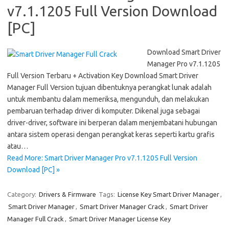
v7.1.1205 Full Version Download
[PC]
Download Smart Driver
Manager Pro v7.1.1205
Full Version Terbaru + Activation Key Download Smart Driver
Manager Full Version tujuan dibentuknya perangkat lunak adalah
untuk membantu dalam memeriksa, mengunduh, dan melakukan
pembaruan terhadap driver di komputer. Dikenal juga sebagai
driver-driver, software ini berperan dalam menjembatani hubungan
antara sistem operasi dengan perangkat keras seperti kartu grafis
atau…
Read More: Smart Driver Manager Pro v7.1.1205 Full Version
Download [PC] »
Category:
Drivers & Firmware
Tags:
License Key Smart Driver Manager
,
Smart Driver Manager
,
Smart Driver Manager Crack
,
Smart Driver
Manager Full Crack
,
Smart Driver Manager License Key