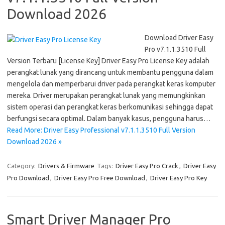
Download 2026
Download Driver Easy
Pro v7.1.1.3510 Full
Version Terbaru [License Key] Driver Easy Pro License Key adalah
perangkat lunak yang dirancang untuk membantu pengguna dalam
mengelola dan memperbarui driver pada perangkat keras komputer
mereka. Driver merupakan perangkat lunak yang memungkinkan
sistem operasi dan perangkat keras berkomunikasi sehingga dapat
berfungsi secara optimal. Dalam banyak kasus, pengguna harus…
Read More: Driver Easy Professional v7.1.1.3510 Full Version
Download 2026 »
Category:
Drivers & Firmware
Tags:
Driver Easy Pro Crack
,
Driver Easy
Pro Download
,
Driver Easy Pro Free Download
,
Driver Easy Pro Key
Smart Driver Manager Pro