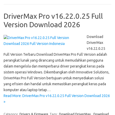
DriverMax Pro v16.22.0.25 Full
Version Download 2026
Download
DriverMax
v16.22.0.25
Full Version Terbaru Download DriverMax Pro Full Version adalah
perangkat lunak yang dirancang untuk memudahkan pengguna
dalam mengelola dan memperbarui driver perangkat keras pada
sistem operasi Windows. Dikembangkan oleh Innovative Solutions,
DriverMax Pro Full Version bertujuan untuk menyediakan solusi
yang efisien dan handal untuk memastikan perangkat keras pada
komputer atau laptop tetap…
Read More: DriverMax Pro v16.22.0.25 Full Version Download 2026
»
Category:
Drivers & Firmware
Tags:
Download DriverMax
,
Download