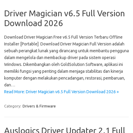
Driver Magician v6.5 Full Version
Download 2026
Download Driver Magician Free v6.5 Full Version Terbaru Offline
Installer [Portable] Download Driver Magician Full Version adalah
sebuah perangkat lunak yang dirancang untuk membantu pengguna
dalam mengelola dan membackup driver pada sistem operasi
Windows. Dikembangkan oleh GoldSolution Software, aplikasi ini
memiliki fungsi yang penting dalam menjaga stabilitas dan kinerja
komputer dengan melakukan pencadangan, restorasi, pembaruan,
dan…
Read More: Driver Magician v6.5 Full Version Download 2026 »
Category:
Drivers & Firmware
Auslogics Driver Updater 2.1 Full