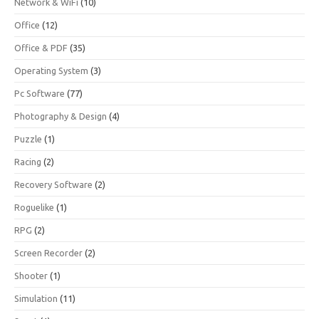
Network & WiFi
(10)
Office
(12)
Office & PDF
(35)
Operating System
(3)
Pc Software
(77)
Photography & Design
(4)
Puzzle
(1)
Racing
(2)
Recovery Software
(2)
Roguelike
(1)
RPG
(2)
Screen Recorder
(2)
Shooter
(1)
Simulation
(11)