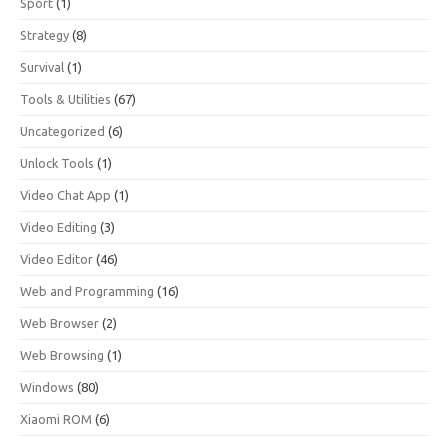
Sport
(1)
Strategy
(8)
Survival
(1)
Tools & Utilities
(67)
Uncategorized
(6)
Unlock Tools
(1)
Video Chat App
(1)
Video Editing
(3)
Video Editor
(46)
Web and Programming
(16)
Web Browser
(2)
Web Browsing
(1)
Windows
(80)
Xiaomi ROM
(6)