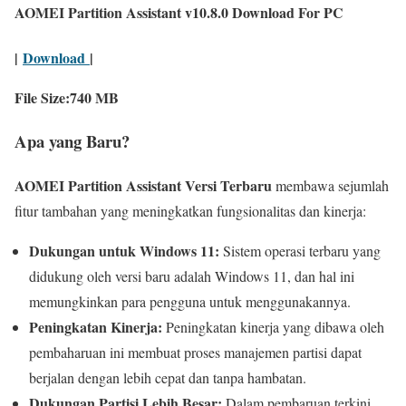
AOMEI Partition Assistant v10.8.0 Download For PC
|
Download
|
File Size:740 MB
Apa yang Baru?
AOMEI Partition Assistant Versi Terbaru
membawa sejumlah
fitur tambahan yang meningkatkan fungsionalitas dan kinerja:
Dukungan untuk Windows 11:
Sistem operasi terbaru yang
didukung oleh versi baru adalah Windows 11, dan hal ini
memungkinkan para pengguna untuk menggunakannya.
Peningkatan Kinerja:
Peningkatan kinerja yang dibawa oleh
pembaharuan ini membuat proses manajemen partisi dapat
berjalan dengan lebih cepat dan tanpa hambatan.
Dukungan Partisi Lebih Besar:
Dalam pembaruan terkini