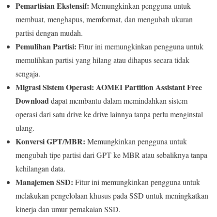
Pemartisian Ekstensif:
Memungkinkan pengguna untuk
membuat, menghapus, memformat, dan mengubah ukuran
partisi dengan mudah.
Pemulihan Partisi:
Fitur ini memungkinkan pengguna untuk
memulihkan partisi yang hilang atau dihapus secara tidak
sengaja.
Migrasi Sistem Operasi:
AOMEI Partition Assistant Free
Download
dapat membantu dalam memindahkan sistem
operasi dari satu drive ke drive lainnya tanpa perlu menginstal
ulang.
Konversi GPT/MBR:
Memungkinkan pengguna untuk
mengubah tipe partisi dari GPT ke MBR atau sebaliknya tanpa
kehilangan data.
Manajemen SSD:
Fitur ini memungkinkan pengguna untuk
melakukan pengelolaan khusus pada SSD untuk meningkatkan
kinerja dan umur pemakaian SSD.