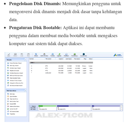
Pengelolaan Disk Dinamis:
Memungkinkan pengguna untuk
mengonversi disk dinamis menjadi disk dasar tanpa kehilangan
data.
Pengaturan Disk Bootable:
Aplikasi ini dapat membantu
pengguna dalam membuat media bootable untuk mengakses
komputer saat sistem tidak dapat diakses.