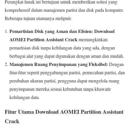
Perangkat lunak ini bertujuan untuk memberikan solusi yang
komprehensif dalam manajemen partisi dan disk pada komputer.
Beberapa tujuan utamanya meliputi:
Pemartisian Disk yang Aman dan Efisien:
Download
AOMEI Partition Assistant
Crack
memungkinkan
pemartisian disk tanpa kehilangan data yang ada, dengan
berbagai alat yang dapat digunakan dengan aman dan mudah.
Manajemen Ruang Penyimpanan yang Fleksibel:
Dengan
fitur-fitur seperti penggabungan partisi, pemecahan partisi, dan
perubahan ukuran partisi, pengguna dapat mengelola ruang
penyimpanan mereka sesuai kebutuhan tanpa khawatir
kehilangan data.
Fitur Utama Download AOMEI Partition Assistant
Crack