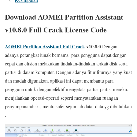
Download AOMEI Partition Assistant
v10.8.0 Full Crack License Code
AOMEI Partition Assistant Full Crack
v10.8.0
Dengan
adanya perangkat lunak bernama para pengguna dapat dengan
cepat dan efisien melakukan tindakan-tindakan terkait disk serta
partisi di dalam komputer. Dengan adanya fitur-fiturnya yang kuat
dan mudah digunakan. aplikasi ini dapat membantu para
pengguna untuk dengan efektif mengelola partisi-partisi mereka.
menjalankan operasi-operari seperti menyatatukan ruangan
penyimpanandisk., mentrasnfer sejumlah data -data yg dibutuhkan
.