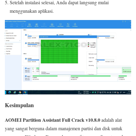
Setelah instalasi selesai, Anda dapat langsung mulai
menggunakan aplikasi.
Kesimpulan
AOMEI Partition Assistant Full Crack
v10.8.0
adalah alat
yang sangat berguna dalam manajemen partisi dan disk untuk