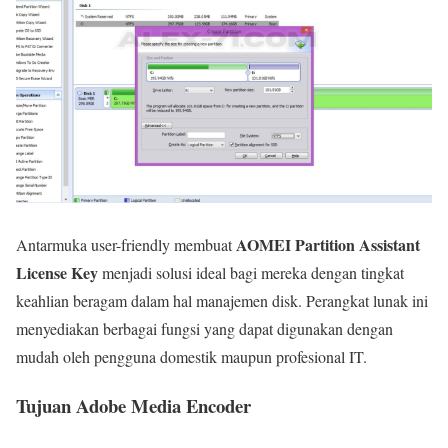
AOMEI Partition Assistant
Antarmuka user-friendly membuat
License Key
menjadi solusi ideal bagi mereka dengan tingkat
keahlian beragam dalam hal manajemen disk. Perangkat lunak ini
menyediakan berbagai fungsi yang dapat digunakan dengan
mudah oleh pengguna domestik maupun profesional IT.
Tujuan Adobe Media Encoder