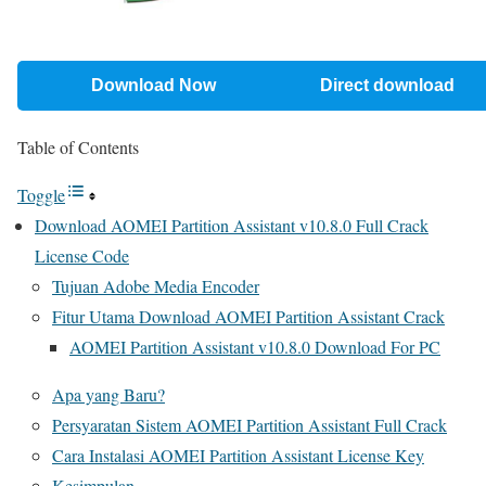
Download Now
Direct download
Table of Contents
Toggle
Download AOMEI Partition Assistant v10.8.0 Full Crack
License Code
Tujuan Adobe Media Encoder
Fitur Utama Download AOMEI Partition Assistant Crack
AOMEI Partition Assistant v10.8.0 Download For PC
Apa yang Baru?
Persyaratan Sistem AOMEI Partition Assistant Full Crack
Cara Instalasi AOMEI Partition Assistant License Key
Kesimpulan