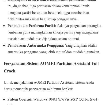
ini, digunakan juga perluasan dalam kemampuan untuk
mengatur partisi berukuran besar sehingga memberikan
fleksibilitas maksimal bagi setiap penggunanya.
Peningkatan Performa Partisi:
Adanya pengadaan perangkat
tambahan guna meningkatkan kinerja partisi yang mengalami
masalah atau tidak bisa dijangkau secara optimal.
Pembaruan Antarmuka Pengguna:
Yang disajikan adalah
antarmuka pengguna yang lebih intuitif dan mudah digunakan.
Persyaratan Sistem AOMEI Partition Assistant Full
Crack
Untuk menjalankan AOMEI Partition Assistant, sistem Anda
harus memenuhi persyaratan minimum berikut:
Sistem Operasi:
Windows 10/8.1/8/7/Vista/XP (32-bit & 64-