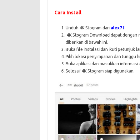
Cara Install
Unduh 4K Stogram dari
alex71
.
4K Stogram Download dapat dengan
diberikan di bawah ini.
Buka file instalasi dan ikuti petunjuk 
Pilih lokasi penyimpanan dan tunggu hi
Buka aplikasi dan masukkan informasi 
Selesai! 4K Stogram siap digunakan.