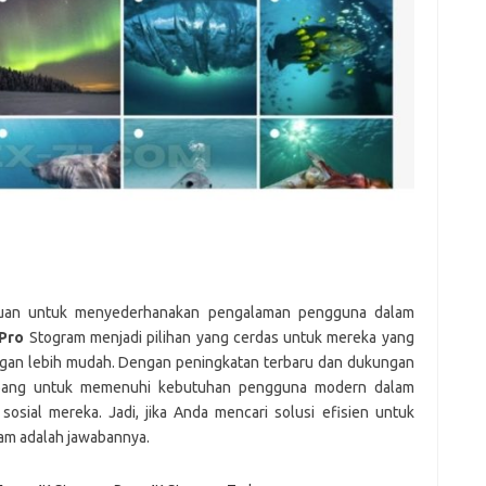
puan untuk menyederhanakan pengalaman pengguna dalam
Pro
Stogram menjadi pilihan yang cerdas untuk mereka yang
gan lebih mudah. Dengan peningkatan terbaru dan dukungan
embang untuk memenuhi kebutuhan pengguna modern dalam
ial mereka. Jadi, jika Anda mencari solusi efisien untuk
ram adalah jawabannya.