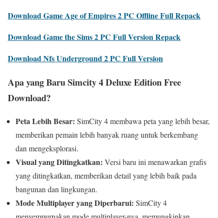
Download Game Age of Empires 2 PC Offline Full Repack
Download Game the Sims 2 PC Full Version Repack
Download Nfs Underground 2 PC Full Version
Apa yang Baru Simcity 4 Deluxe Edition Free
Download?
Peta Lebih Besar:
SimCity 4 membawa peta yang lebih besar,
memberikan pemain lebih banyak ruang untuk berkembang
dan mengeksplorasi.
Visual yang Ditingkatkan:
Versi baru ini menawarkan grafis
yang ditingkatkan, memberikan detail yang lebih baik pada
bangunan dan lingkungan.
Mode Multiplayer yang Diperbarui:
SimCity 4
menyempurnakan mode multiplayer-nya, memungkinkan