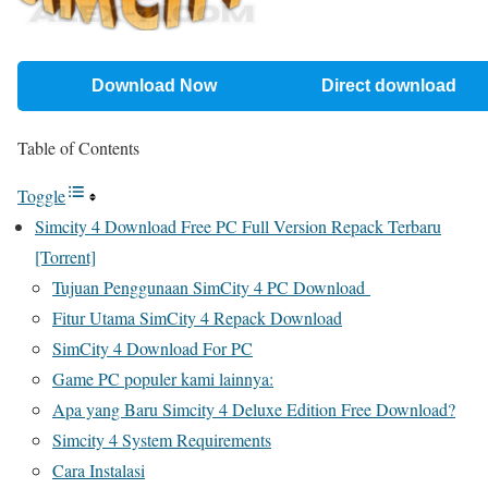
Download Now
Direct download
Table of Contents
Toggle
Simcity 4 Download Free PC Full Version Repack Terbaru
[Torrent]
Tujuan Penggunaan SimCity 4 PC Download
Fitur Utama SimCity 4 Repack Download
SimCity 4 Download For PC
Game PC populer kami lainnya:
Apa yang Baru Simcity 4 Deluxe Edition Free Download?
Simcity 4 System Requirements
Cara Instalasi