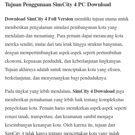
Tujuan Penggunaan SimCity 4 PC Download
Download SimCity 4 Full Version
memiliki tujuan utama untuk
memberikan pengalaman simulasi pembangunan kota yang
mendalam dan menantang. Para pemain dapat merancang kota
mereka sendiri, mulai dari tata letak hingga struktur bangunan,
dengan mempertimbangkan aspek-aspek seperti pertumbuhan
ekonomi, kepuasan penduduk, dan keberlanjutan lingkungan.
Tujuan akhirnya adalah untuk menciptakan kota yang efisien,
berkelanjutan, dan menyenangkan bagi penduduknya.
SimCity 4 Download
Pada tingkat yang lebih mendalam,
juga
memberikan pemahaman yang lebih baik tentang kompleksitas
pengelolaan kota. Pemain harus memikirkan aspek-aspek seperti
zonasi tanah, transportasi, dan keamanan sambil menjaga
keseimbangan keuangan kota. Oleh karena itu, tujuan dari
SimCity 4 tidak hanya tentang menciptakan kota yang indah