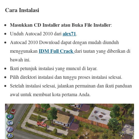
Cara Instalasi
Masukkan CD Installer atau Buka File Installer
:
alex71
Unduh Autocad 2010 dari
.
Autocad 2010 Download dapat dengan mudah diunduh
IDM Full Crack
menggunakan
dari tautan yang diberikan di
bawah ini.
Ikuti petunjuk instalasi yang muncul di layar.
Pilih direktori instalasi dan tunggu proses instalasi selesai.
Setelah instalasi selesai, jalankan permainan dan ikuti panduan
awal untuk membuat kota pertama Anda.