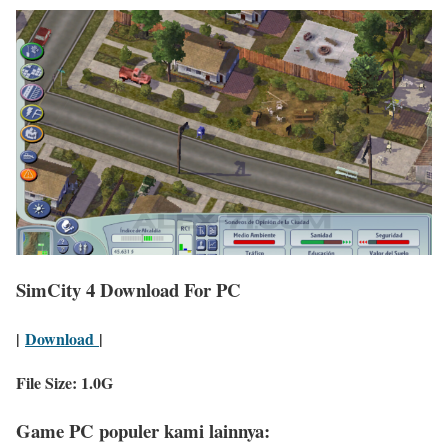
SimCity 4 Download For PC
|
Download
|
File Size: 1.0G
Game PC populer kami lainnya: