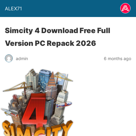
ALEX71
Simcity 4 Download Free Full
Version PC Repack 2026
admin
6 months ago