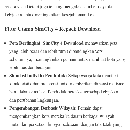
secara visual tetapi juga tentang mengelola sumber daya dan
kebijakan untuk meningkatkan kesejahteraan kota.
Fitur Utama SimCity 4 Repack Download
Peta Bertingkat:
SimCity 4 Download
menawarkan peta
yang lebih besar dan lebih rumit dibandingkan versi
sebelumnya, memungkinkan pemain untuk membuat kota yang
lebih luas dan beragam.
Simulasi Individu Penduduk:
Setiap warga kota memiliki
karakteristik dan preferensi unik, memberikan dimensi realisme
baru dalam simulasi. Penduduk bereaksi terhadap kebijakan
dan perubahan lingkungan.
Pengembangan Berbasis Wilayah:
Pemain dapat
mengembangkan kota mereka ke dalam berbagai wilayah,
mulai dari perkotaan hingga pedesaan, dengan tata letak yang