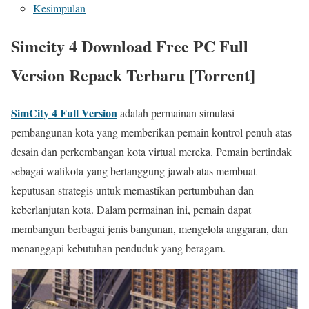
Kesimpulan
Simcity 4 Download Free PC Full
Version Repack Terbaru [Torrent]
SimCity 4 Full Version
adalah permainan simulasi
pembangunan kota yang memberikan pemain kontrol penuh atas
desain dan perkembangan kota virtual mereka. Pemain bertindak
sebagai walikota yang bertanggung jawab atas membuat
keputusan strategis untuk memastikan pertumbuhan dan
keberlanjutan kota. Dalam permainan ini, pemain dapat
membangun berbagai jenis bangunan, mengelola anggaran, dan
menanggapi kebutuhan penduduk yang beragam.