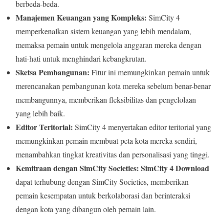
berbeda-beda.
Manajemen Keuangan yang Kompleks:
SimCity 4
memperkenalkan sistem keuangan yang lebih mendalam,
memaksa pemain untuk mengelola anggaran mereka dengan
hati-hati untuk menghindari kebangkrutan.
Sketsa Pembangunan:
Fitur ini memungkinkan pemain untuk
merencanakan pembangunan kota mereka sebelum benar-benar
membangunnya, memberikan fleksibilitas dan pengelolaan
yang lebih baik.
Editor Teritorial:
SimCity 4 menyertakan editor teritorial yang
memungkinkan pemain membuat peta kota mereka sendiri,
menambahkan tingkat kreativitas dan personalisasi yang tinggi.
Kemitraan dengan SimCity Societies:
SimCity 4 Download
dapat terhubung dengan SimCity Societies, memberikan
pemain kesempatan untuk berkolaborasi dan berinteraksi
dengan kota yang dibangun oleh pemain lain.