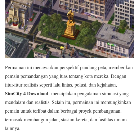
Permainan ini menawarkan perspektif pandang peta, memberikan
pemain pemandangan yang luas tentang kota mereka. Dengan
fitur-fitur realistis seperti lalu lintas, polusi, dan kejahatan,
SimCity 4 Download
menciptakan pengalaman simulasi yang
mendalam dan realistis. Selain itu, permainan ini memungkinkan
pemain untuk terlibat dalam berbagai proyek pembangunan,
termasuk membangun jalan, stasiun kereta, dan fasilitas umum
lainnya.