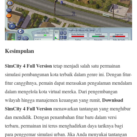
Kesimpulan
SimCity 4 Full Version
tetap menjadi salah satu permainan
simulasi pembangunan kota terbaik dalam genre ini. Dengan fitur-
fitur canggihnya, pemain dapat merasakan pengalaman mendalam
dalam mengelola kota virtual mereka. Dari pengembangan
Download
wilayah hingga manajemen keuangan yang rumit,
SimCity 4 Full Version
menawarkan tantangan yang menghibur
dan mendidik. Dengan penambahan fitur baru dalam versi
terbaru, permainan ini terus menghadirkan daya tariknya bagi
para penggemar simulasi urban. Jika Anda menyukai tantangan