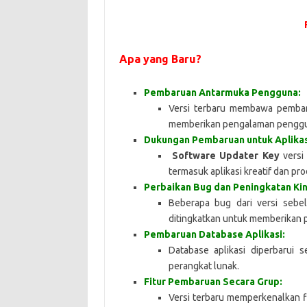
Apa yang Baru?
Pembaruan Antarmuka Pengguna:
Versi terbaru membawa pembar
memberikan pengalaman penggun
Dukungan Pembaruan untuk Aplikas
Software Updater Key
versi
termasuk aplikasi kreatif dan pro
Perbaikan Bug dan Peningkatan Kin
Beberapa bug dari versi sebel
ditingkatkan untuk memberikan 
Pembaruan Database Aplikasi:
Database aplikasi diperbarui 
perangkat lunak.
Fitur Pembaruan Secara Grup:
Versi terbaru memperkenalkan 