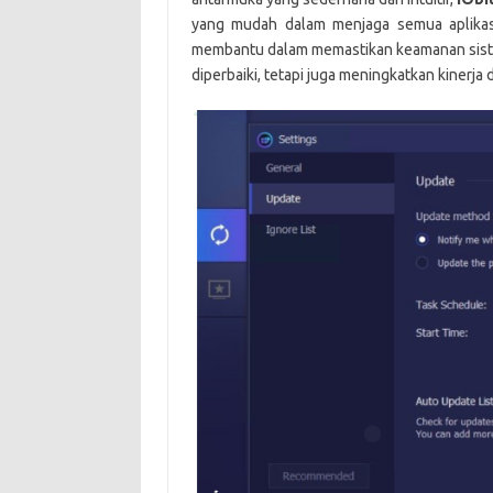
yang mudah dalam menjaga semua aplikasi 
membantu dalam memastikan keamanan sist
diperbaiki, tetapi juga meningkatkan kinerja