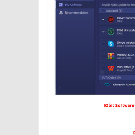
IObit Software