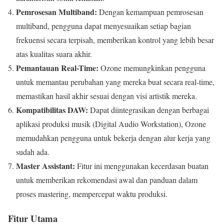
Pemrosesan Multiband:
Dengan kemampuan pemrosesan
multiband, pengguna dapat menyesuaikan setiap bagian
frekuensi secara terpisah, memberikan kontrol yang lebih besar
atas kualitas suara akhir.
Pemantauan Real-Time:
Ozone memungkinkan pengguna
untuk memantau perubahan yang mereka buat secara real-time,
memastikan hasil akhir sesuai dengan visi artistik mereka.
Kompatibilitas DAW:
Dapat diintegrasikan dengan berbagai
aplikasi produksi musik (Digital Audio Workstation), Ozone
memudahkan pengguna untuk bekerja dengan alur kerja yang
sudah ada.
Master Assistant:
Fitur ini menggunakan kecerdasan buatan
untuk memberikan rekomendasi awal dan panduan dalam
proses mastering, mempercepat waktu produksi.
Fitur Utama