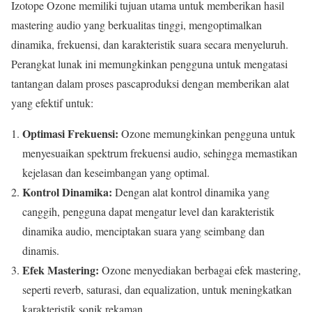
Izotope Ozone memiliki tujuan utama untuk memberikan hasil
mastering audio yang berkualitas tinggi, mengoptimalkan
dinamika, frekuensi, dan karakteristik suara secara menyeluruh.
Perangkat lunak ini memungkinkan pengguna untuk mengatasi
tantangan dalam proses pascaproduksi dengan memberikan alat
yang efektif untuk:
Optimasi Frekuensi:
Ozone memungkinkan pengguna untuk
menyesuaikan spektrum frekuensi audio, sehingga memastikan
kejelasan dan keseimbangan yang optimal.
Kontrol Dinamika:
Dengan alat kontrol dinamika yang
canggih, pengguna dapat mengatur level dan karakteristik
dinamika audio, menciptakan suara yang seimbang dan
dinamis.
Efek Mastering:
Ozone menyediakan berbagai efek mastering,
seperti reverb, saturasi, dan equalization, untuk meningkatkan
karakteristik sonik rekaman.