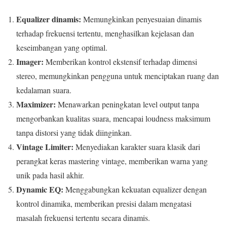
Equalizer dinamis:
Memungkinkan penyesuaian dinamis
terhadap frekuensi tertentu, menghasilkan kejelasan dan
keseimbangan yang optimal.
Imager:
Memberikan kontrol ekstensif terhadap dimensi
stereo, memungkinkan pengguna untuk menciptakan ruang dan
kedalaman suara.
Maximizer:
Menawarkan peningkatan level output tanpa
mengorbankan kualitas suara, mencapai loudness maksimum
tanpa distorsi yang tidak diinginkan.
Vintage Limiter:
Menyediakan karakter suara klasik dari
perangkat keras mastering vintage, memberikan warna yang
unik pada hasil akhir.
Dynamic EQ:
Menggabungkan kekuatan equalizer dengan
kontrol dinamika, memberikan presisi dalam mengatasi
masalah frekuensi tertentu secara dinamis.