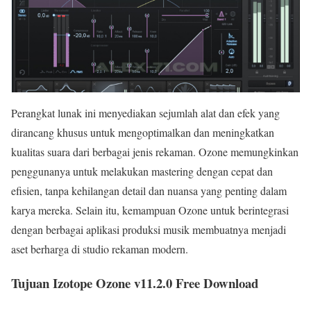
Perangkat lunak ini menyediakan sejumlah alat dan efek yang
dirancang khusus untuk mengoptimalkan dan meningkatkan
kualitas suara dari berbagai jenis rekaman. Ozone memungkinkan
penggunanya untuk melakukan mastering dengan cepat dan
efisien, tanpa kehilangan detail dan nuansa yang penting dalam
karya mereka. Selain itu, kemampuan Ozone untuk berintegrasi
dengan berbagai aplikasi produksi musik membuatnya menjadi
aset berharga di studio rekaman modern.
Tujuan Izotope Ozone v11.2.0 Free Download