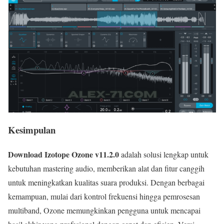
Kesimpulan
Download Izotope Ozone v11.2.0
adalah solusi lengkap untuk
kebutuhan mastering audio, memberikan alat dan fitur canggih
untuk meningkatkan kualitas suara produksi. Dengan berbagai
kemampuan, mulai dari kontrol frekuensi hingga pemrosesan
multiband, Ozone memungkinkan pengguna untuk mencapai