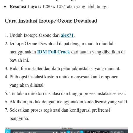
Resolusi Layar:
1280 x 1024 atau yang lebih tinggi
Cara Instalasi Izotope Ozone
Download
alex71
Unduh Izotope Ozone dari
.
Izotope Ozone Download dapat dengan mudah diunduh
IDM Full Crack
menggunakan
dari tautan yang diberikan di
bawah ini.
Buka file installer dan ikuti petunjuk instalasi yang muncul.
Pilih opsi instalasi kustom untuk menyesuaikan komponen
yang akan diinstal.
Tentukan direktori instalasi dan tunggu proses instalasi selesai.
Aktifkan produk dengan menggunakan kode lisensi yang valid.
Selesaikan proses registrasi dan konfigurasi preferensi
pengguna.