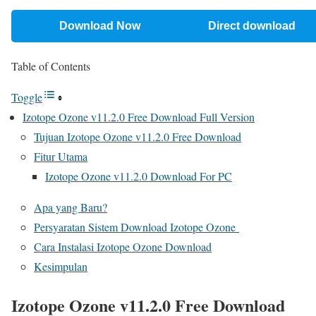
Download Now
Direct download
Table of Contents
Toggle
Izotope Ozone v11.2.0 Free Download Full Version
Tujuan Izotope Ozone v11.2.0 Free Download
Fitur Utama
Izotope Ozone v11.2.0 Download For PC
Apa yang Baru?
Persyaratan Sistem Download Izotope Ozone
Cara Instalasi Izotope Ozone Download
Kesimpulan
Izotope Ozone v11.2.0 Free Download