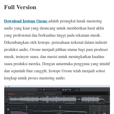
Full Version
Download Izotope Ozone
adalah perangkat lunak mastering
audio yang kuat yang dirancang untuk memberikan hasil akhir
yang profesional dan berkualitas tinggi pada rekaman musik.
Dikembangkan oleh Izotope, perusahaan terkenal dalam industri
produksi audio, Ozone menjadi pilihan utama bagi para produser
musik, insinyur suara, dan musisi untuk meningkatkan kualitas
suara produksi mereka. Dengan antarmuka pengguna yang intuitif
dan sejumlah fitur canggih, Izotope Ozone telah menjadi solusi
lengkap untuk proses mastering audio.