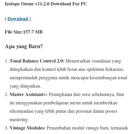
Izotope Ozone v11.2.0 Download For PC
|
Download
|
File Size:157.7 MB
Apa yang Baru?
Tonal Balance Control 2.0:
Menawarkan visualisasi yang
ditingkatkan dan kontrol lebih besar atas spektrum frekuensi,
mempermudah pengguna untuk mencapai keseimbangan tonal
yang diinginkan.
Master Assistant+:
Peningkatan dari versi sebelumnya, fitur
ini menggunakan pembelajaran mesin untuk memberikan
rekomendasi yang lebih pintar dan personal dalam proses
mastering.
Vintage Modules:
Penambahan modul vintage baru, termasuk