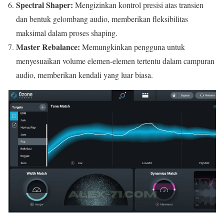
Spectral Shaper:
Mengizinkan kontrol presisi atas transien
dan bentuk gelombang audio, memberikan fleksibilitas
maksimal dalam proses shaping.
Master Rebalance:
Memungkinkan pengguna untuk
menyesuaikan volume elemen-elemen tertentu dalam campuran
audio, memberikan kendali yang luar biasa.