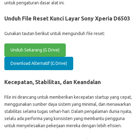
untuk pengaturan dasar alat ini.
Unduh File Reset Kunci Layar Sony Xperia D6503
Gunakan tautan berikut untuk mengunduh file reset:
Unduh Sekarang (G Drive)
Download Alternatif (G Drive)
Kecepatan, Stabilitas, dan Keandalan
File ini dirancang untuk memberikan kecepatan startup yang cepat,
menggunakan sumber daya sistem yang minimal, dan menawarkan
stabilitas selama tugas sehari-hari. Dalam pengalaman dunia nyata,
selalu ada performa yang konsisten yang membantu pengguna
untuk menyelesaikan pekerjaan mereka dengan lebih efisien.