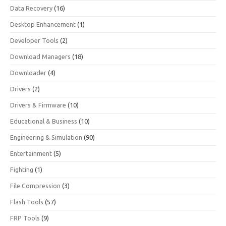
Data Recovery
(16)
Desktop Enhancement
(1)
Developer Tools
(2)
Download Managers
(18)
Downloader
(4)
Drivers
(2)
Drivers & Firmware
(10)
Educational & Business
(10)
Engineering & Simulation
(90)
Entertainment
(5)
Fighting
(1)
File Compression
(3)
Flash Tools
(57)
FRP Tools
(9)