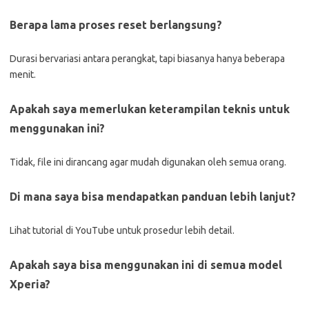
Berapa lama proses reset berlangsung?
Durasi bervariasi antara perangkat, tapi biasanya hanya beberapa
menit.
Apakah saya memerlukan keterampilan teknis untuk
menggunakan ini?
Tidak, file ini dirancang agar mudah digunakan oleh semua orang.
Di mana saya bisa mendapatkan panduan lebih lanjut?
Lihat tutorial di YouTube untuk prosedur lebih detail.
Apakah saya bisa menggunakan ini di semua model
Xperia?