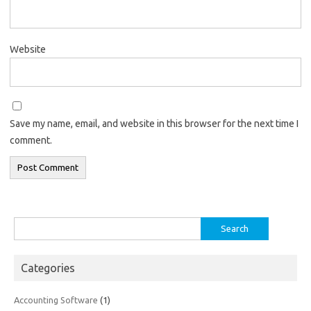
Website
Save my name, email, and website in this browser for the next time I
comment.
Search
for:
Categories
Accounting Software
(1)