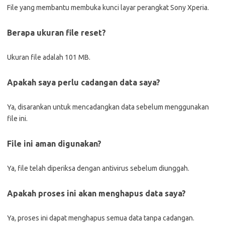
File yang membantu membuka kunci layar perangkat Sony Xperia.
Berapa ukuran file reset?
Ukuran file adalah 101 MB.
Apakah saya perlu cadangan data saya?
Ya, disarankan untuk mencadangkan data sebelum menggunakan
file ini.
File ini aman digunakan?
Ya, file telah diperiksa dengan antivirus sebelum diunggah.
Apakah proses ini akan menghapus data saya?
Ya, proses ini dapat menghapus semua data tanpa cadangan.