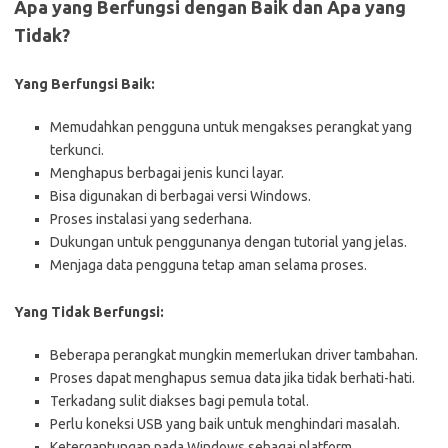
Apa yang Berfungsi dengan Baik dan Apa yang
Tidak?
Yang Berfungsi Baik:
Memudahkan pengguna untuk mengakses perangkat yang
terkunci.
Menghapus berbagai jenis kunci layar.
Bisa digunakan di berbagai versi Windows.
Proses instalasi yang sederhana.
Dukungan untuk penggunanya dengan tutorial yang jelas.
Menjaga data pengguna tetap aman selama proses.
Yang Tidak Berfungsi:
Beberapa perangkat mungkin memerlukan driver tambahan.
Proses dapat menghapus semua data jika tidak berhati-hati.
Terkadang sulit diakses bagi pemula total.
Perlu koneksi USB yang baik untuk menghindari masalah.
Ketergantungan pada Windows sebagai platform.