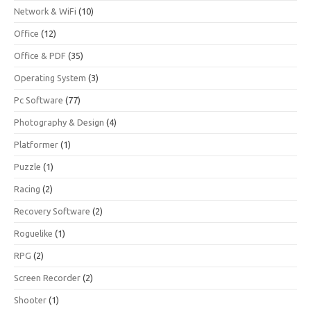
Network & WiFi
(10)
Office
(12)
Office & PDF
(35)
Operating System
(3)
Pc Software
(77)
Photography & Design
(4)
Platformer
(1)
Puzzle
(1)
Racing
(2)
Recovery Software
(2)
Roguelike
(1)
RPG
(2)
Screen Recorder
(2)
Shooter
(1)