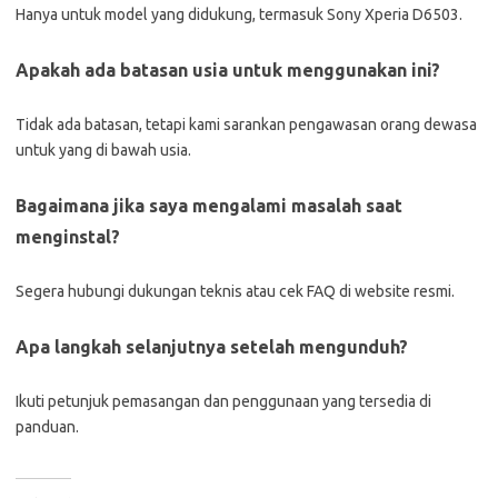
Hanya untuk model yang didukung, termasuk Sony Xperia D6503.
Apakah ada batasan usia untuk menggunakan ini?
Tidak ada batasan, tetapi kami sarankan pengawasan orang dewasa
untuk yang di bawah usia.
Bagaimana jika saya mengalami masalah saat
menginstal?
Segera hubungi dukungan teknis atau cek FAQ di website resmi.
Apa langkah selanjutnya setelah mengunduh?
Ikuti petunjuk pemasangan dan penggunaan yang tersedia di
panduan.