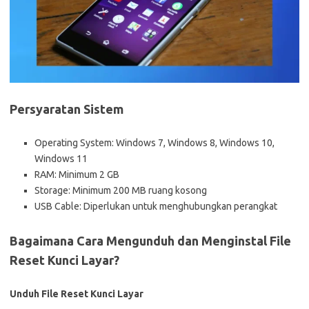
Persyaratan Sistem
Operating System: Windows 7, Windows 8, Windows 10,
Windows 11
RAM: Minimum 2 GB
Storage: Minimum 200 MB ruang kosong
USB Cable: Diperlukan untuk menghubungkan perangkat
Bagaimana Cara Mengunduh dan Menginstal File
Reset Kunci Layar?
Unduh File Reset Kunci Layar