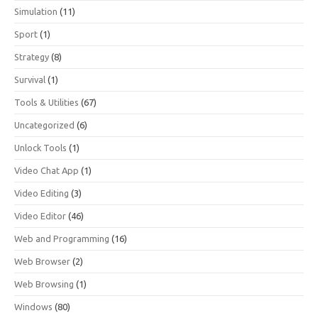
Simulation
(11)
Sport
(1)
Strategy
(8)
Survival
(1)
Tools & Utilities
(67)
Uncategorized
(6)
Unlock Tools
(1)
Video Chat App
(1)
Video Editing
(3)
Video Editor
(46)
Web and Programming
(16)
Web Browser
(2)
Web Browsing
(1)
Windows
(80)