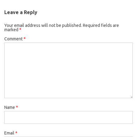
Leave a Reply
Your email address will not be published.
Required fields are
marked
*
Comment
*
Name
*
Email
*