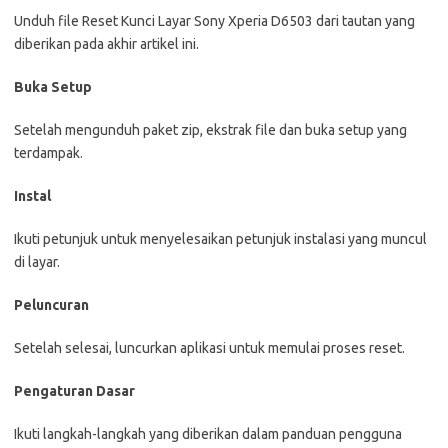
Unduh file Reset Kunci Layar Sony Xperia D6503 dari tautan yang
diberikan pada akhir artikel ini.
Buka Setup
Setelah mengunduh paket zip, ekstrak file dan buka setup yang
terdampak.
Instal
Ikuti petunjuk untuk menyelesaikan petunjuk instalasi yang muncul
di layar.
Peluncuran
Setelah selesai, luncurkan aplikasi untuk memulai proses reset.
Pengaturan Dasar
Ikuti langkah-langkah yang diberikan dalam panduan pengguna