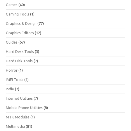
Games
(40)
Gaming Tools
(1)
Graphics & Design
(77)
Graphics Editors
(12)
Guides
(67)
Hard Desk Tools
(3)
Hard Disk Tools
(7)
Horror
(1)
IMEI Tools
(1)
Indie
(7)
Internet Utilities
(7)
Mobile Phone Utilities
(8)
MTK Modules
(1)
Multimedia
(81)