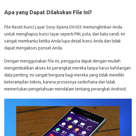
Apa yang Dapat Dilakukan File Ini?
File Reset Kunci Layar Sony Xperia D6503 memungkinkan Anda
untuk menghapus kunci layar seperti PIN, pola, dan kata sandi. Ini
sangat membantu ketika Anda lupa detail kunci Anda dan tidak
dapat mengakses ponsel Anda.
Dengan menggunakan file ini, pengguna dapat dengan mudah
mengembalikan akses ke perangkat mereka tanpa harus kehilangan
data penting. Ini sangat berguna bagi mereka yang tidak memiliki
keterampilan teknis, karena prosesnya sederhana dan tidak
memerlukan pengetahuan mendalam tentang perangkat Android.