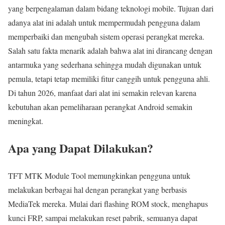
yang berpengalaman dalam bidang teknologi mobile. Tujuan dari
adanya alat ini adalah untuk mempermudah pengguna dalam
memperbaiki dan mengubah sistem operasi perangkat mereka.
Salah satu fakta menarik adalah bahwa alat ini dirancang dengan
antarmuka yang sederhana sehingga mudah digunakan untuk
pemula, tetapi tetap memiliki fitur canggih untuk pengguna ahli.
Di tahun 2026, manfaat dari alat ini semakin relevan karena
kebutuhan akan pemeliharaan perangkat Android semakin
meningkat.
Apa yang Dapat Dilakukan?
TFT MTK Module Tool memungkinkan pengguna untuk
melakukan berbagai hal dengan perangkat yang berbasis
MediaTek mereka. Mulai dari flashing ROM stock, menghapus
kunci FRP, sampai melakukan reset pabrik, semuanya dapat