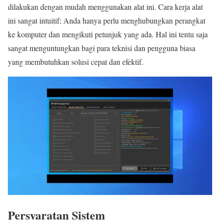
dilakukan dengan mudah menggunakan alat ini. Cara kerja alat
ini sangat intuitif; Anda hanya perlu menghubungkan perangkat
ke komputer dan mengikuti petunjuk yang ada. Hal ini tentu saja
sangat menguntungkan bagi para teknisi dan pengguna biasa
yang membutuhkan solusi cepat dan efektif.
Persyaratan Sistem