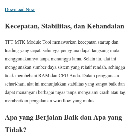
Download Now
Kecepatan, Stabilitas, dan Kehandalan
TFT MTK Module Tool menawarkan kecepatan startup dan
loading yang cepat, sehingga pengguna dapat langsung mulai
menggunakannya tanpa menunggu lama. Selain itu, alat ini
menggunakan sumber daya sistem yang relatif rendah, sehingga
tidak membebani RAM dan CPU Anda. Dalam penggunaan
sehari-hari, alat ini menunjukkan stabilitas yang sangat baik dan
dapat menangani berbagai tugas tanpa mengalami crash atau lag,
memberikan pengalaman workflow yang mulus.
Apa yang Berjalan Baik dan Apa yang
Tidak?