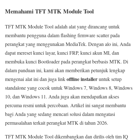
Memahami TFT MTK Module Tool
TFT MTK Module Tool adalah alat yang dirancang untuk
membantu pengguna dalam flashing firmware scatter pada
perangkat yang menggunakan MediaTek. Dengan alo ini, Anda
dapat mereset kunci layar, kunci FRP, kunci akun MI, dan
membuka kunci Bootloader pada perangkat berbasis MTK. Di
dalam panduan ini, kami akan memberikan petunjuk lengkap
offline installer
mengenai alat ini dan juga link
untuk setup
standalone yang cocok untuk Windows 7, Windows 8, Windows
10, dan Windows 11. Anda juga akan mendapatkan akses
percuma resmi untuk percobaan. Artikel ini sangat membantu
bagi Anda yang sedang mencari solusi dalam mengatasi
permasalahan terkait perangkat MTK di tahun 2026.
TFT MTK Module Tool dikembangkan dan dirilis oleh tim IQ