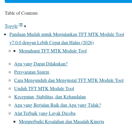
Table of Contents
Toggle
Panduan Mudah untuk Menjalankan TFT MTK Module Tool
v7.0.0 dengan Lebih Cepat dan Halus (2026)
Memahami TFT MTK Module Tool
Apa yang Dapat Dilakukan?
Persyaratan Sistem
Cara Mengunduh dan Menginstal TFT MTK Module Tool
Unduh TFT MTK Module Tool
Kecepatan, Stabilitas, dan Kehandalan
Apa yang Berjalan Baik dan Apa yang Tidak?
Alat Terbaik yang Layak Dicoba
Memperbaiki Kesalahan dan Masalah Kinerja