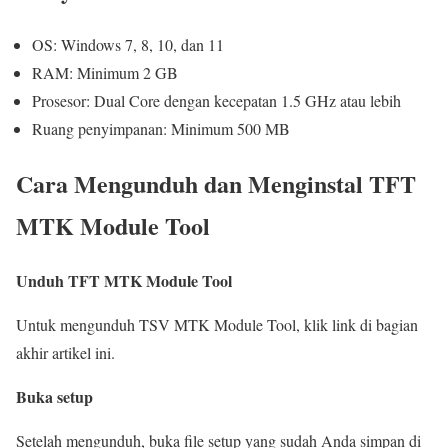
OS: Windows 7, 8, 10, dan 11
RAM: Minimum 2 GB
Prosesor: Dual Core dengan kecepatan 1.5 GHz atau lebih
Ruang penyimpanan: Minimum 500 MB
Cara Mengunduh dan Menginstal TFT
MTK Module Tool
Unduh TFT MTK Module Tool
Untuk mengunduh TSV MTK Module Tool, klik link di bagian
akhir artikel ini.
Buka setup
Setelah mengunduh, buka file setup yang sudah Anda simpan di