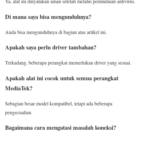
Ya, alat ini dinyatakan aman setelah melalui pemindaian antivirus.
Di mana saya bisa mengunduhnya?
Anda bisa mengunduhnya di bagian atas artikel ini.
Apakah saya perlu driver tambahan?
Terkadang, beberapa perangkat memerlukan driver yang sesuai.
Apakah alat ini cocok untuk semua perangkat
MediaTek?
Sebagian besar model kompatibel, tetapi ada beberapa
pengecualian.
Bagaimana cara mengatasi masalah koneksi?