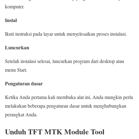
komputer.
Instal
Ikuti instruksi pada layar untuk menyelesaikan proses instalasi.
Luncurkan
Setelah instalasi selesai, luncurkan program dari desktop atau
menu Start.
Pengaturan dasar
Ketika Anda pertama kali membuka alat ini, Anda mungkin perlu
melakukan beberapa pengaturan dasar untuk menghubungkan
perangkat Anda.
Unduh TFT MTK Module Tool