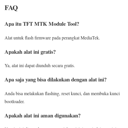
FAQ
Apa itu TFT MTK Module Tool?
Alat untuk flash firmware pada perangkat MediaTek.
Apakah alat ini gratis?
Ya, alat ini dapat diunduh secara gratis.
Apa saja yang bisa dilakukan dengan alat ini?
Anda bisa melakukan flashing, reset kunci, dan membuka kunci
bootloader.
Apakah alat ini aman digunakan?