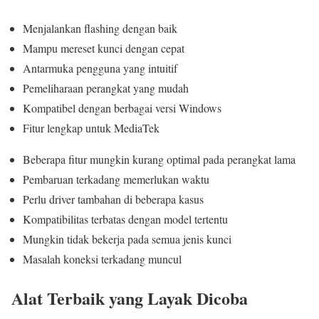
Menjalankan flashing dengan baik
Mampu mereset kunci dengan cepat
Antarmuka pengguna yang intuitif
Pemeliharaan perangkat yang mudah
Kompatibel dengan berbagai versi Windows
Fitur lengkap untuk MediaTek
Beberapa fitur mungkin kurang optimal pada perangkat lama
Pembaruan terkadang memerlukan waktu
Perlu driver tambahan di beberapa kasus
Kompatibilitas terbatas dengan model tertentu
Mungkin tidak bekerja pada semua jenis kunci
Masalah koneksi terkadang muncul
Alat Terbaik yang Layak Dicoba