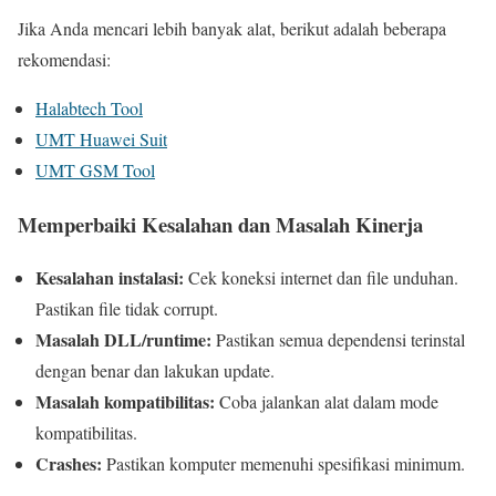
Jika Anda mencari lebih banyak alat, berikut adalah beberapa
rekomendasi:
Halabtech Tool
UMT Huawei Suit
UMT GSM Tool
Memperbaiki Kesalahan dan Masalah Kinerja
Kesalahan instalasi:
Cek koneksi internet dan file unduhan.
Pastikan file tidak corrupt.
Masalah DLL/runtime:
Pastikan semua dependensi terinstal
dengan benar dan lakukan update.
Masalah kompatibilitas:
Coba jalankan alat dalam mode
kompatibilitas.
Crashes:
Pastikan komputer memenuhi spesifikasi minimum.