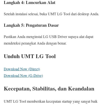
Langkah 4: Luncurkan Alat
Setelah instalasi selesai, buka UMT LG Tool dari desktop Anda.
Langkah 5: Pengaturan Dasar
Pastikan Anda menginstal LG USB Driver supaya alat dapat
mendeteksi perangkat Anda dengan benar.
Unduh UMT LG Tool
Download Now (Direct)
Download Now (G-Drive)
Kecepatan, Stabilitas, dan Keandalan
UMT LG Tool memberikan kecepatan startup yang sangat baik