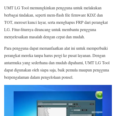
UMT LG Tool memungkinkan pengguna untuk melakukan
berbagai tindakan, seperti mem-flash file firmware KDZ dan
TOT, mereset kunci layar, serta menghapus FRP dari perangkat
LG. Fitur-fiturnya dirancang untuk membantu pengguna
menyelesaikan masalah dengan cepat dan mudah.
Para pengguna dapat memanfaatkan alat ini untuk memperbaiki
perangkat mereka tanpa harus pergi ke pusat layanan. Dengan
antarmuka yang sederhana dan mudah dipahami, UMT LG Tool
dapat digunakan oleh siapa saja, baik pemula maupun pengguna
berpengalaman dalam pengelolaan ponsel.