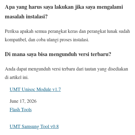
Apa yang harus saya lakukan jika saya mengalami
masalah instalasi?
Periksa apakah semua perangkat keras dan perangkat lunak sudah
kompatibel, dan coba ulangi proses instalasi.
Di mana saya bisa mengunduh versi terbaru?
Anda dapat mengunduh versi terbaru dari tautan yang disediakan
di artikel ini.
UMT Unisoc Module v1.7
Date
June 17, 2026
In relation to
Flash Tools
UMT Samsung Tool v0.8