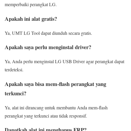
memperbaiki perangkat LG.
Apakah ini alat gratis?
Ya, UMT LG Tool dapat diunduh secara gratis.
Apakah saya perlu menginstal driver?
Ya, Anda perlu menginstal LG USB Driver agar perangkat dapat
terdeteksi.
Apakah saya bisa mem-flash perangkat yang
terkunci?
Ya, alat ini dirancang untuk membantu Anda mem-flash
perangkat yang terkunci atau tidak responsif.
Dapatkah alat ini menghapus FRP?