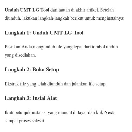
Unduh UMT LG Tool
dari tautan di akhir artikel. Setelah
diunduh, lakukan langkah-langkah berikut untuk menginstalnya:
Langkah 1: Unduh UMT LG Tool
Pastikan Anda mengunduh file yang tepat dari tombol unduh
yang disediakan.
Langkah 2: Buka Setup
Ekstrak file yang telah diunduh dan jalankan file setup.
Langkah 3: Instal Alat
Next
Ikuti petunjuk instalasi yang muncul di layar dan klik
sampai proses selesai.