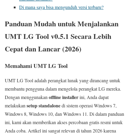
Di mana saya bisa mengunduh versi terbaru?
Panduan Mudah untuk Menjalankan
UMT LG Tool v0.5.1 Secara Lebih
Cepat dan Lancar (2026)
Memahami UMT LG Tool
UMT LG Tool adalah perangkat lunak yang dirancang untuk
membantu pengguna dalam mengelola perangkat LG mereka.
offline installer
Dengan menggunakan
ini, Anda dapat
setup standalone
melakukan
di sistem operasi Windows 7,
Windows 8, Windows 10, dan Windows 11. Di dalam panduan
ini, kami akan memberikan akses percobaan gratis resmi untuk
Anda coba. Artikel ini sangat relevan di tahun 2026 karena