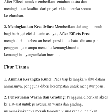
After Effects untuk memberikan sentuhan ekstra dan
meningkatkan kualitas dari proyek video mereka secara
keseluruhan.
2. Meningkatkan Kreativitas:
Memberikan dukungan penuh
After Effects Free
bagi berbagai efekdananimasinya ,
menghadirkan kebeasan berekspresi tanpa batas dimana para
penggunanja mampu mencoba kemungkinanke-
kemungkinanyangunikdan inovatif.
Fitur Utama
1. Animasi Kerangka Kunci:
Pada tiap kerangka waktu dalam
animasinya, pengguna diberi kesempatan untuk mengatur posisi
2. Penyesuaian Warna dan Grading:
Pengguna diberikan akses
ke alat-alat untuk penyesuaian warna dan grading,
memungkinkannya meraih tampilan visual yang diinginkan.