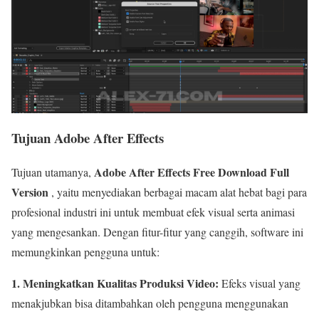
Tujuan Adobe After Effects
Adobe After Effects Free Download Full
Tujuan utamanya,
Version
, yaitu menyediakan berbagai macam alat hebat bagi para
profesional industri ini untuk membuat efek visual serta animasi
yang mengesankan. Dengan fitur-fitur yang canggih, software ini
memungkinkan pengguna untuk:
1. Meningkatkan Kualitas Produksi Video:
Efeks visual yang
menakjubkan bisa ditambahkan oleh pengguna menggunakan