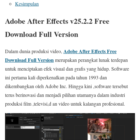
Kesimpulan
Adobe After Effects v25.2.2 Free
Download Full Version
Adobe After Effects Free
Dalam dunia produksi video,
Download Full Version
merupakan perangkat lunak terdepan
untuk menciptakan efek visual dan grafis yang hidup. Software
ini pertama kali diperkenalkan pada tahun 1993 dan
dikembangkan oleh Adobe Inc. Hingga kini ,software tersebut
terus berinovasi dan menjadi pilihan utamanya dalam industri
produksi film ,televisi,d an video untuk kalangan profesional.