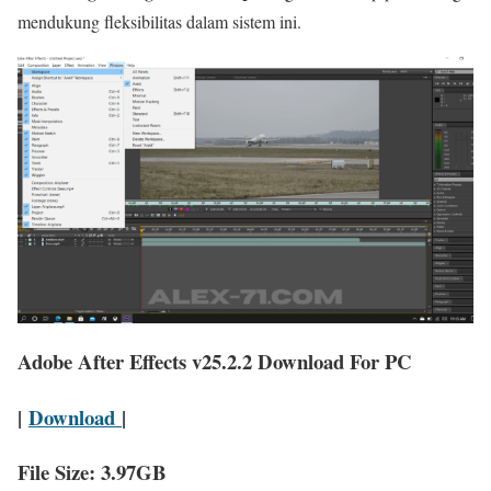
mendukung fleksibilitas dalam sistem ini.
Adobe After Effects v25.2.2 Download For PC
|
Download
|
File Size: 3.97GB