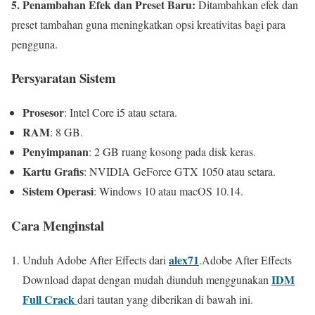
5.
Penambahan Efek dan Preset Baru:
Ditambahkan efek dan
preset tambahan guna meningkatkan opsi kreativitas bagi para
pengguna.
Persyaratan Sistem
Prosesor
:
Intel Core i5 atau setara.
RAM
:
8 GB.
Penyimpanan
:
2 GB ruang kosong pada disk keras.
Kartu Grafis
:
NVIDIA GeForce GTX 1050 atau setara.
Sistem Operasi
:
Windows 10 atau macOS 10.14.
Cara Menginstal
alex71
Unduh Adobe After Effects dari
.Adobe After Effects
IDM
Download dapat dengan mudah diunduh menggunakan
Full Crack
dari tautan yang diberikan di bawah ini.