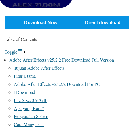
Download Now
Direct download
Table of Contents
Toggle
Adobe After Effects v25.2.2 Free Download Full Version
Tujuan Adobe After Effects
Fitur Utama
Adobe After Effects v25.2.2 Download For PC
| Download |
File Size: 3.97GB
Apa yang Baru?
Persyaratan Sistem
Cara Menginstal