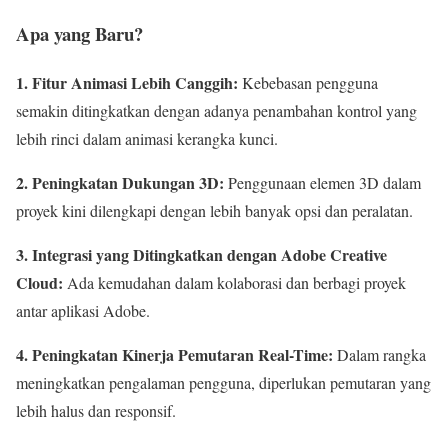
Apa yang Baru?
1. Fitur Animasi Lebih Canggih:
Kebebasan pengguna
semakin ditingkatkan dengan adanya penambahan kontrol yang
lebih rinci dalam animasi kerangka kunci.
2. Peningkatan Dukungan 3D:
Penggunaan elemen 3D dalam
proyek kini dilengkapi dengan lebih banyak opsi dan peralatan.
3. Integrasi yang Ditingkatkan dengan Adobe Creative
Cloud:
Ada kemudahan dalam kolaborasi dan berbagi proyek
antar aplikasi Adobe.
4. Peningkatan Kinerja Pemutaran Real-Time:
Dalam rangka
meningkatkan pengalaman pengguna, diperlukan pemutaran yang
lebih halus dan responsif.