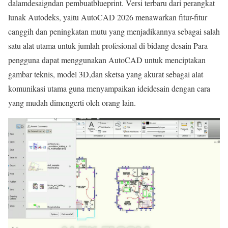
dalamdesaigndan pembuatblueprint. Versi terbaru dari perangkat
lunak Autodeks, yaitu AutoCAD 2026 menawarkan fitur-fitur
canggih dan peningkatan mutu yang menjadikannya sebagai salah
satu alat utama untuk jumlah profesional di bidang desain Para
pengguna dapat menggunakan AutoCAD untuk menciptakan
gambar teknis, model 3D,dan sketsa yang akurat sebagai alat
komunikasi utama guna menyampaikan ideidesain dengan cara
yang mudah dimengerti oleh orang lain.