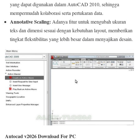
yang dapat digunakan dalam AutoCAD 2010, sehingga
mempermudah kolaborasi serta pertukaran data.
Annotative Scaling:
Adanya fitur untuk mengubah ukuran
teks dan dimensi sesuai dengan kebutuhan layout, memberikan
tingkat flekstibilitas yang lebih besar dalam menyajikan desain.
Autocad v2026 Download For PC