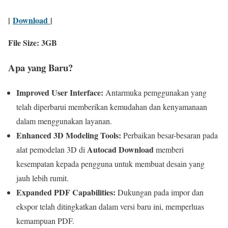
|
Download
|
File Size: 3GB
Apa yang Baru?
Improved User Interface:
Antarmuka pemggunakan yang
telah diperbarui memberikan kemudahan dan kenyamanaan
dalam menggunakan layanan.
Enhanced 3D Modeling Tools:
Perbaikan besar-besaran pada
Autocad Download
alat pemodelan 3D di
memberi
kesempatan kepada pengguna untuk membuat desain yang
jauh lebih rumit.
Expanded PDF Capabilities:
Dukungan pada impor dan
ekspor telah ditingkatkan dalam versi baru ini, memperluas
kemampuan PDF.