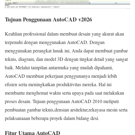
Tujuan Penggunaan AutoCAD v2026
Keahlian professional dalam membuat desain yang akurat akan
terpenuhi dengan menggunakan AutoCAD. Dengan
menggunakan perangkat lunak ini, Anda dapat membuat gambar
teknis, diagram, dan model 3D dengan tingkat detail yang sangat
baik. Melalui tampilan antarmuka yang mudah dipahami,
AutoCAD membuat pekerjaan penggunanya menjadi lebih
efisien serta meningkatkan produktivitas mereka. Hal ini
membantu menghemat waktu serta upaya pada saat melakukan
proses desain. Tujuan penggunaan AutoCAD 2010 meliputi
pembuatan gambar teknis,densian arsitektur,rekayasa mesin serta
pelaksanaaan beberapa proyek dalam bidang desi.
Fitur Utama AutoCAD