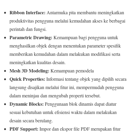
Ribbon Interface:
Antarmuka pita membantu meningkatkan
produktivitas pengguna melalui kemudahan akses ke berbagai
perintah dan fungsi.
Parametric Drawing:
Kemampuan bagi pengguna untuk
menghasilkan objek dengan menentukan parameter spesifik
memberikan kemudahan dalam melakukan modifikasi serta
meningkatkan kualitas desain.
Mesh 3D Modeling:
Kemampuan pemodela
Quick Properties:
Informasi tentang objek yang dipilih secara
langsung disajikan melalui fitur ini, mempermudah pengguna
dalam meninjau dan mengubah properti tersebut.
Dynamic Blocks:
Penggunaan blok dinamis dapat diatur
sesuai kebutuhan untuk efisiensi waktu dalam melakukan
desain secara berulang.
PDF Support:
Impor dan ekspor file PDF merupakan fitur