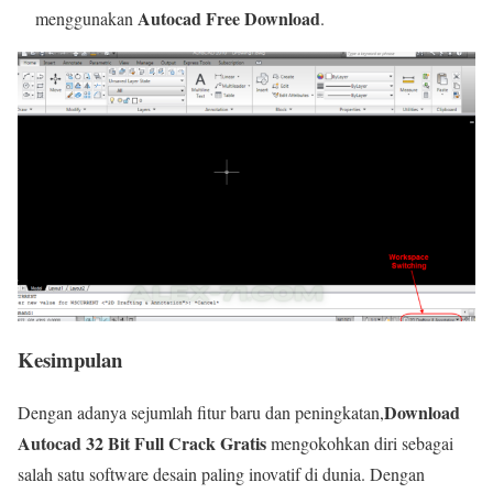
Autocad Free Download
menggunakan
.
Kesimpulan
Download
Dengan adanya sejumlah fitur baru dan peningkatan,
Autocad 32 Bit Full Crack Gratis
mengokohkan diri sebagai
salah satu software desain paling inovatif di dunia. Dengan