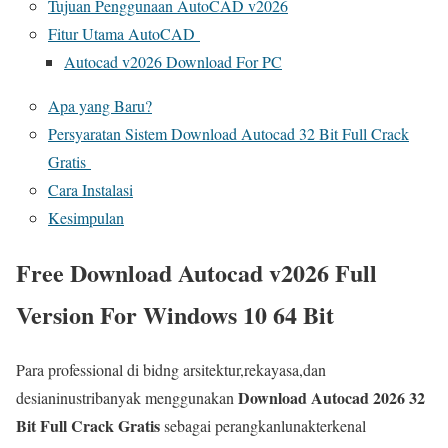
Tujuan Penggunaan AutoCAD v2026
Fitur Utama AutoCAD
Autocad v2026 Download For PC
Apa yang Baru?
Persyaratan Sistem Download Autocad 32 Bit Full Crack
Gratis
Cara Instalasi
Kesimpulan
Free Download Autocad v2026 Full
Version For Windows 10 64 Bit
Para professional di bidng arsitektur,rekayasa,dan
Download Autocad 2026 32
desianinustribanyak menggunakan
Bit Full Crack Gratis
sebagai perangkanlunakterkenal