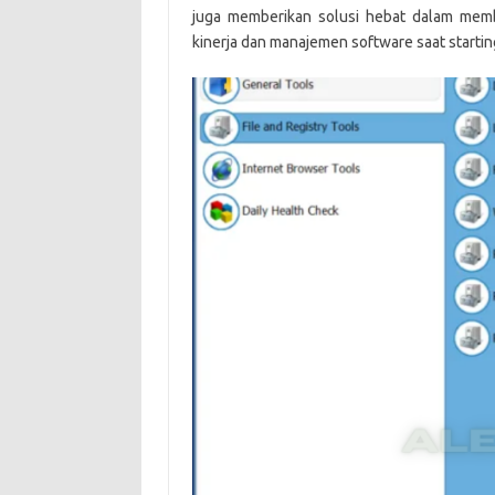
juga memberikan solusi hebat dalam memb
kinerja dan manajemen software saat startin