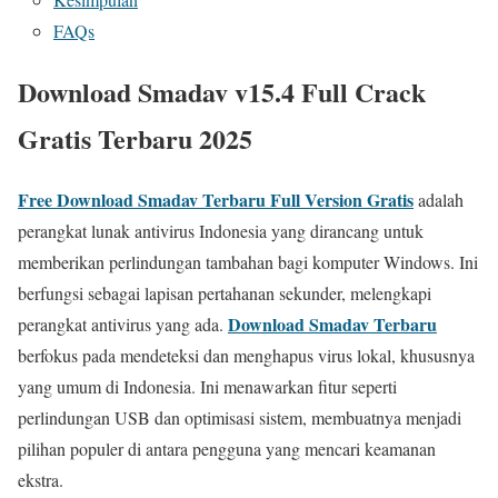
FAQs
Download Smadav v15.4 Full Crack
Gratis Terbaru 2025
Free Download Smadav Terbaru Full Version Gratis
adalah
perangkat lunak antivirus Indonesia yang dirancang untuk
memberikan perlindungan tambahan bagi komputer Windows. Ini
berfungsi sebagai lapisan pertahanan sekunder, melengkapi
Download Smadav Terbaru
perangkat antivirus yang ada.
berfokus pada mendeteksi dan menghapus virus lokal, khususnya
yang umum di Indonesia. Ini menawarkan fitur seperti
perlindungan USB dan optimisasi sistem, membuatnya menjadi
pilihan populer di antara pengguna yang mencari keamanan
ekstra.