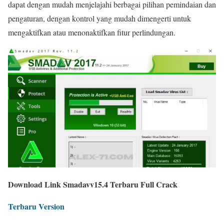
dapat dengan mudah menjelajahi berbagai pilihan pemindaian dan
pengaturan, dengan kontrol yang mudah dimengerti untuk
mengaktifkan atau menonaktifkan fitur perlindungan.
Download Link Smadavv15.4 Terbaru Full Crack
Terbaru Version