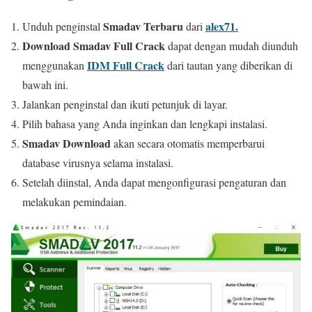
Smadav Terbaru
alex71.
Unduh penginstal
dari
Download Smadav Full Crack
dapat dengan mudah diunduh
IDM Full Crack
menggunakan
dari tautan yang diberikan di
bawah ini.
Jalankan penginstal dan ikuti petunjuk di layar.
Pilih bahasa yang Anda inginkan dan lengkapi instalasi.
Smadav Download
akan secara otomatis memperbarui
database virusnya selama instalasi.
Setelah diinstal, Anda dapat mengonfigurasi pengaturan dan
melakukan pemindaian.