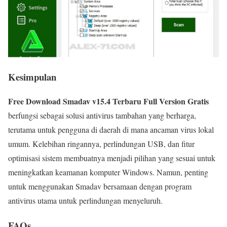
Kesimpulan
Free Download Smadav v15.4 Terbaru Full Version Gratis
berfungsi sebagai solusi antivirus tambahan yang berharga,
terutama untuk pengguna di daerah di mana ancaman virus lokal
umum. Kelebihan ringannya, perlindungan USB, dan fitur
optimisasi sistem membuatnya menjadi pilihan yang sesuai untuk
meningkatkan keamanan komputer Windows. Namun, penting
untuk menggunakan Smadav bersamaan dengan program
antivirus utama untuk perlindungan menyeluruh.
FAQs