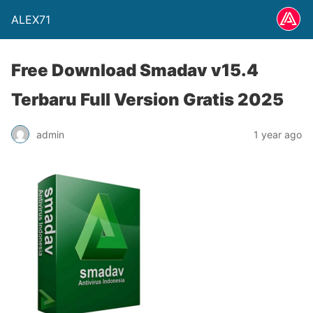
ALEX71
Free Download Smadav v15.4
Terbaru Full Version Gratis 2025
admin
1 year ago