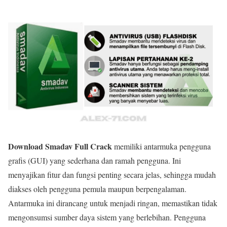
Download Smadav Full Crack
memiliki antarmuka pengguna
grafis (GUI) yang sederhana dan ramah pengguna. Ini
menyajikan fitur dan fungsi penting secara jelas, sehingga mudah
diakses oleh pengguna pemula maupun berpengalaman.
Antarmuka ini dirancang untuk menjadi ringan, memastikan tidak
mengonsumsi sumber daya sistem yang berlebihan. Pengguna