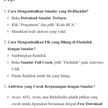
Cara Mengembalikan Smadav yang Di-Blacklist?
Download Smadav Terbaru
Buka
.
Klik “Pengaturan” dan pilih “Kode BCA.”
Masukkan kode aktivasi yang valid.
Cara Mengembalikan File yang Hilang di Flashdisk
dengan Smadav?
Sambungkan flashdisk.
Smadav Full Crack
Buka
, pilih “Flashdisk” pada Antivirus
USB.
Pindai flashdisk untuk file yang hilang.
Antivirus yang Cocok Berpasangan dengan Smadav?
Avast, AVG, Avira, atau Bitdefender adalah pilihan yang
Free Download
cocok untuk digunakan bersamaan dengan